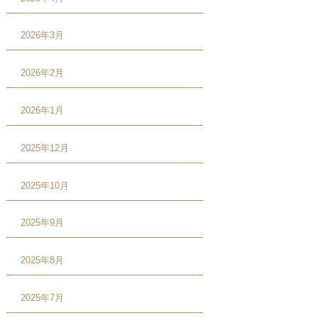
2026年3月
2026年2月
2026年1月
2025年12月
2025年10月
2025年9月
2025年8月
2025年7月