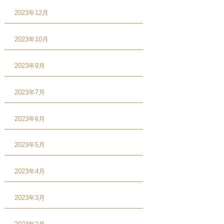
2023年12月
2023年10月
2023年9月
2023年7月
2023年6月
2023年5月
2023年4月
2023年3月