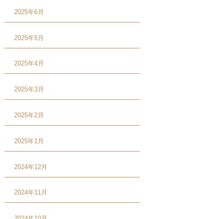
2025年6月
2025年5月
2025年4月
2025年3月
2025年2月
2025年1月
2024年12月
2024年11月
2024年10月