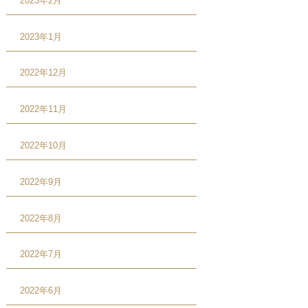
2023年2月
2023年1月
2022年12月
2022年11月
2022年10月
2022年9月
2022年8月
2022年7月
2022年6月