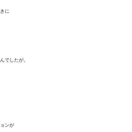
きに
んでしたが。
ョンが