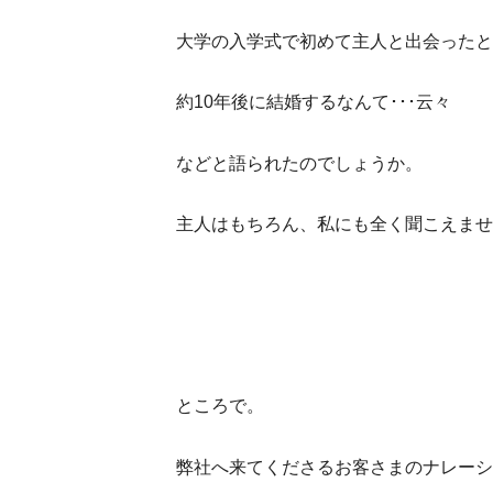
大学の入学式で初めて主人と出会ったと
約10年後に結婚するなんて･･･云々
などと語られたのでしょうか。
主人はもちろん、私にも全く聞こえませ
ところで。
弊社へ来てくださるお客さまのナレーシ