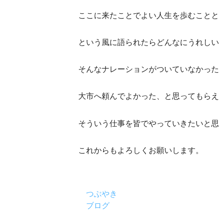
ここに来たことでよい人生を歩むこととな
という風に語られたらどんなにうれしい
そんなナレーションがついていなかった
大市へ頼んでよかった、と思ってもらえ
そういう仕事を皆でやっていきたいと思
これからもよろしくお願いします。
つぶやき
ブログ