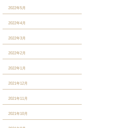
2022年5月
2022年4月
2022年3月
2022年2月
2022年1月
2021年12月
2021年11月
2021年10月