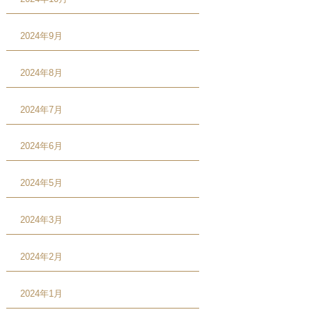
2024年9月
2024年8月
2024年7月
2024年6月
2024年5月
2024年3月
2024年2月
2024年1月