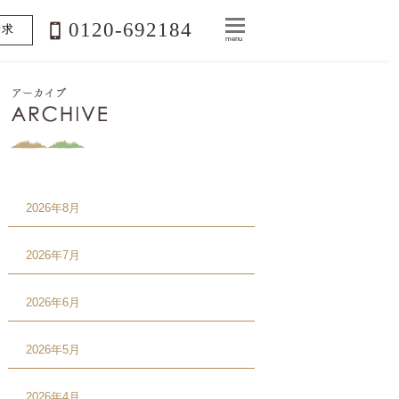
0120-692184
請求
menu
2026年8月
2026年7月
2026年6月
2026年5月
2026年4月