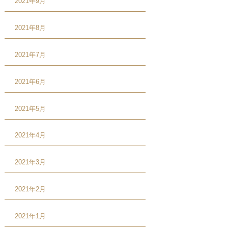
2021年9月
2021年8月
2021年7月
2021年6月
2021年5月
2021年4月
2021年3月
2021年2月
2021年1月