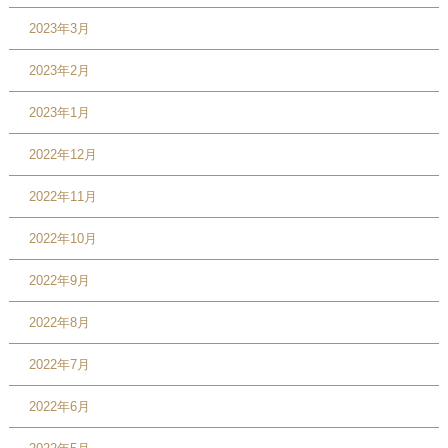
2023年3月
2023年2月
2023年1月
2022年12月
2022年11月
2022年10月
2022年9月
2022年8月
2022年7月
2022年6月