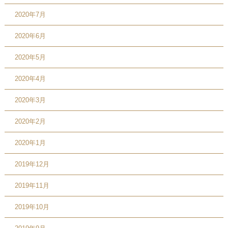
2020年7月
2020年6月
2020年5月
2020年4月
2020年3月
2020年2月
2020年1月
2019年12月
2019年11月
2019年10月