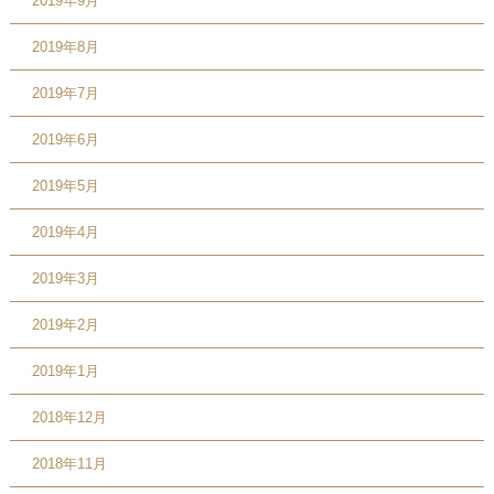
2019年9月
2019年8月
2019年7月
2019年6月
2019年5月
2019年4月
2019年3月
2019年2月
2019年1月
2018年12月
2018年11月