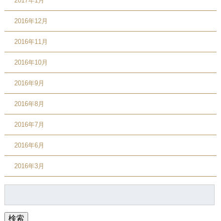
2017年1月
2016年12月
2016年11月
2016年10月
2016年9月
2016年8月
2016年7月
2016年6月
2016年3月
検
索:
検索