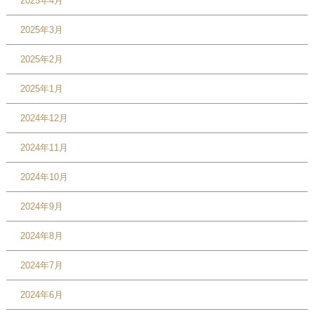
2025年4月
2025年3月
2025年2月
2025年1月
2024年12月
2024年11月
2024年10月
2024年9月
2024年8月
2024年7月
2024年6月