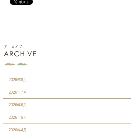
2026年8月
2026年7月
2026年6月
2026年5月
2026年4月