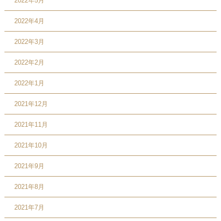
2022年5月
2022年4月
2022年3月
2022年2月
2022年1月
2021年12月
2021年11月
2021年10月
2021年9月
2021年8月
2021年7月