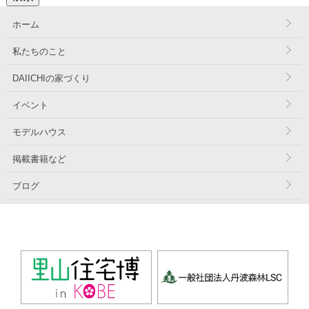
ホーム
私たちのこと
DAIICHIの家づくり
イベント
モデルハウス
掲載書籍など
ブログ