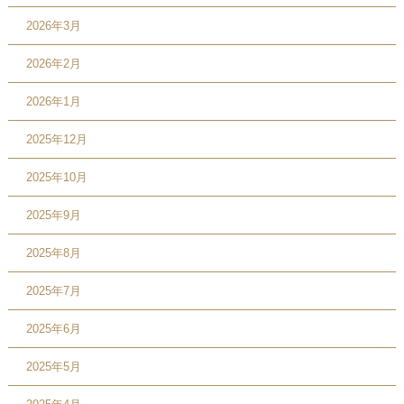
2026年3月
2026年2月
2026年1月
2025年12月
2025年10月
2025年9月
2025年8月
2025年7月
2025年6月
2025年5月