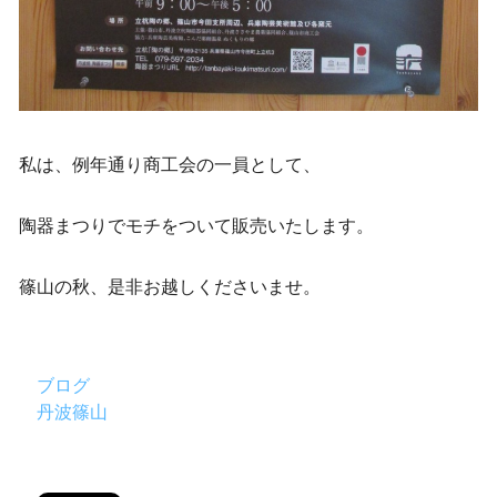
私は、例年通り商工会の一員として、
陶器まつりでモチをついて販売いたします。
篠山の秋、是非お越しくださいませ。
ブログ
丹波篠山