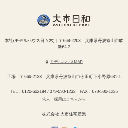
本社(モデルハウス日々木)｜〒669-2203 兵庫県丹波篠山市吹
新64-2
モデルハウスMAP
工場｜〒669-2133 兵庫県丹波篠山市今田町下小野原631-1
TEL：0120-692184 / 079-590-1233 FAX：079-590-1235
求人・採用はこちらから
株式会社 大市住宅産業