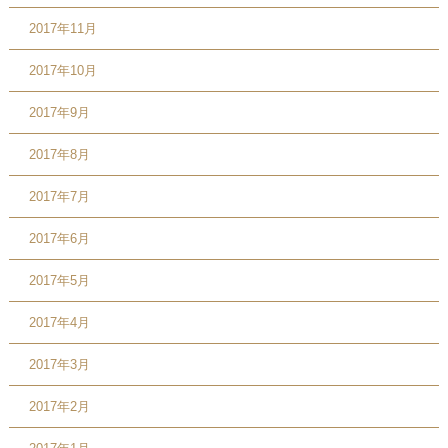
2017年11月
2017年10月
2017年9月
2017年8月
2017年7月
2017年6月
2017年5月
2017年4月
2017年3月
2017年2月