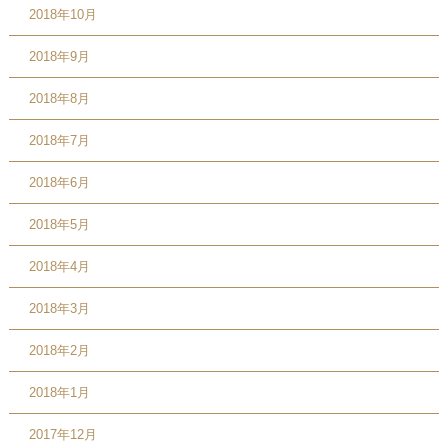
2018年10月
2018年9月
2018年8月
2018年7月
2018年6月
2018年5月
2018年4月
2018年3月
2018年2月
2018年1月
2017年12月