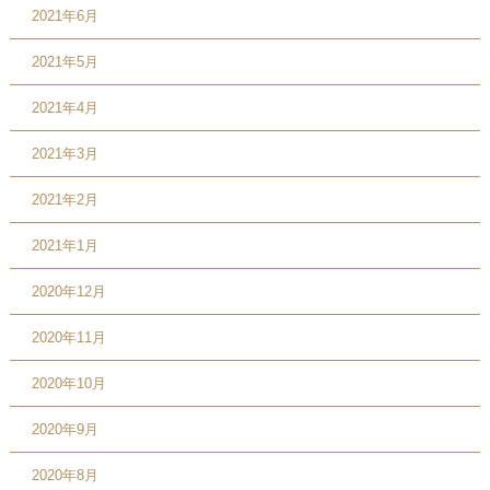
2021年6月
2021年5月
2021年4月
2021年3月
2021年2月
2021年1月
2020年12月
2020年11月
2020年10月
2020年9月
2020年8月