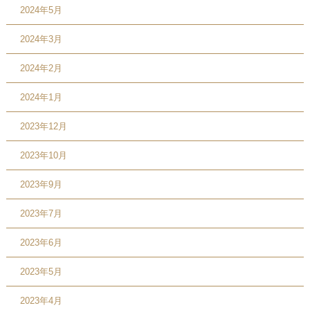
2024年5月
2024年3月
2024年2月
2024年1月
2023年12月
2023年10月
2023年9月
2023年7月
2023年6月
2023年5月
2023年4月