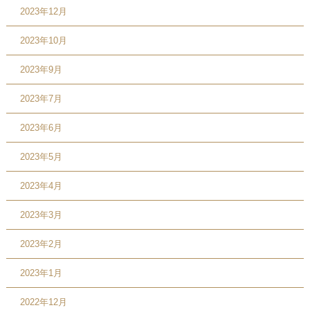
2023年12月
2023年10月
2023年9月
2023年7月
2023年6月
2023年5月
2023年4月
2023年3月
2023年2月
2023年1月
2022年12月