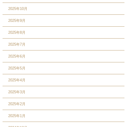
2025年10月
2025年9月
2025年8月
2025年7月
2025年6月
2025年5月
2025年4月
2025年3月
2025年2月
2025年1月