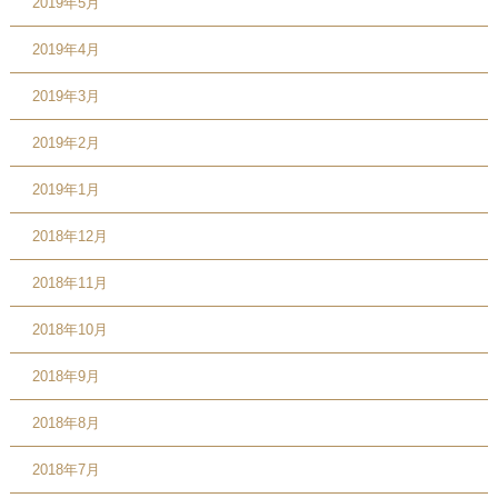
2019年5月
2019年4月
2019年3月
2019年2月
2019年1月
2018年12月
2018年11月
2018年10月
2018年9月
2018年8月
2018年7月