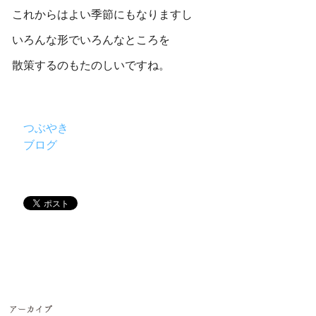
これからはよい季節にもなりますし
いろんな形でいろんなところを
散策するのもたのしいですね。
つぶやき
ブログ