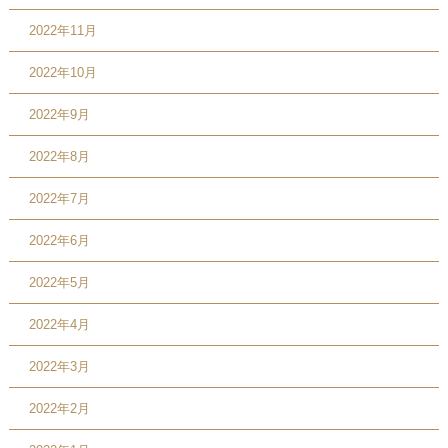
2022年11月
2022年10月
2022年9月
2022年8月
2022年7月
2022年6月
2022年5月
2022年4月
2022年3月
2022年2月