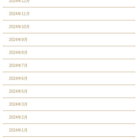
2024年12月
2024年11月
2024年10月
2024年9月
2024年8月
2024年7月
2024年6月
2024年5月
2024年3月
2024年2月
2024年1月