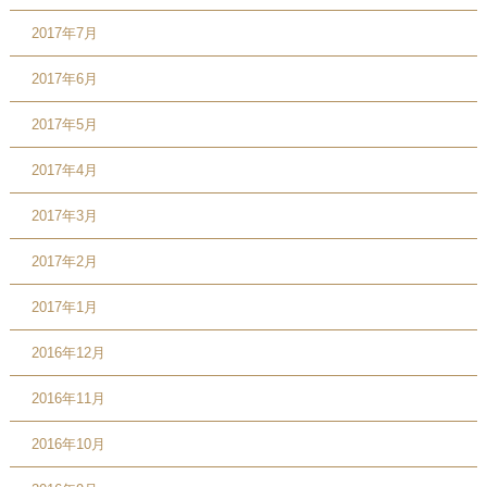
2017年7月
2017年6月
2017年5月
2017年4月
2017年3月
2017年2月
2017年1月
2016年12月
2016年11月
2016年10月