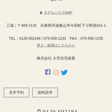
モデルハウスMAP
工場｜〒669-2133 兵庫県丹波篠山市今田町下小野原631-1
TEL：0120-692184 / 079-590-1233 FAX：079-590-1235
求人・採用はこちらから
株式会社 大市住宅産業
見学予約
資料請求
0120-692184