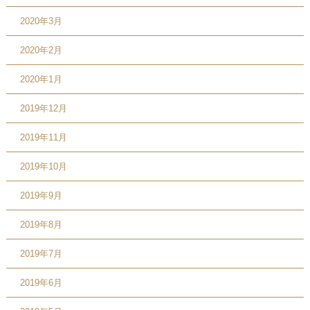
2020年3月
2020年2月
2020年1月
2019年12月
2019年11月
2019年10月
2019年9月
2019年8月
2019年7月
2019年6月