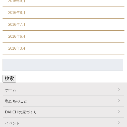
2016年9月
2016年8月
2016年7月
2016年6月
2016年3月
検
索:
検索
ホーム
私たちのこと
DAIICHIの家づくり
イベント