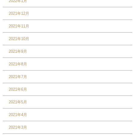
2022年1月
2021年12月
2021年11月
2021年10月
2021年9月
2021年8月
2021年7月
2021年6月
2021年5月
2021年4月
2021年3月