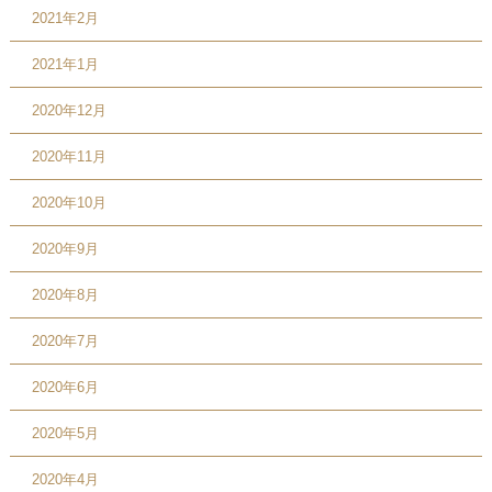
2021年2月
2021年1月
2020年12月
2020年11月
2020年10月
2020年9月
2020年8月
2020年7月
2020年6月
2020年5月
2020年4月