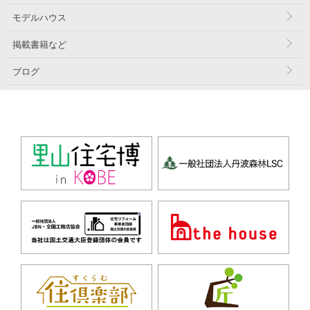
モデルハウス
掲載書籍など
ブログ