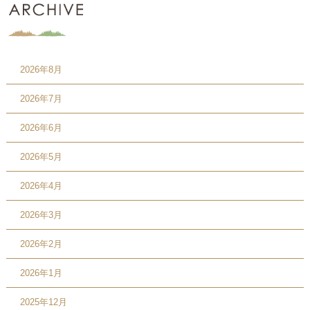
2026年8月
2026年7月
2026年6月
2026年5月
2026年4月
2026年3月
2026年2月
2026年1月
2025年12月