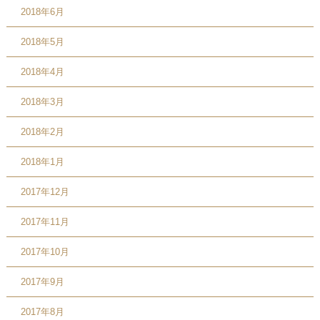
2018年6月
2018年5月
2018年4月
2018年3月
2018年2月
2018年1月
2017年12月
2017年11月
2017年10月
2017年9月
2017年8月