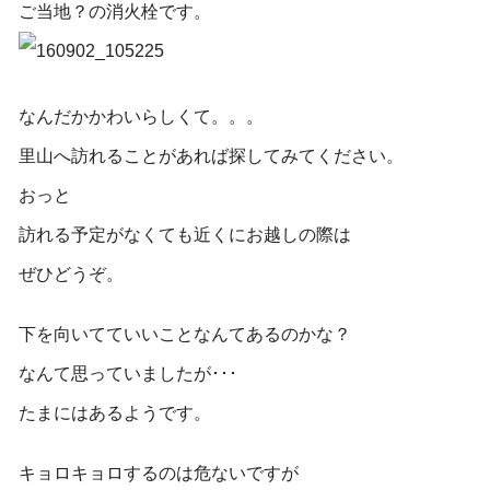
ご当地？の消火栓です。
なんだかかわいらしくて。。。
里山へ訪れることがあれば探してみてください。
おっと
訪れる予定がなくても近くにお越しの際は
ぜひどうぞ。
下を向いてていいことなんてあるのかな？
なんて思っていましたが･･･
たまにはあるようです。
キョロキョロするのは危ないですが