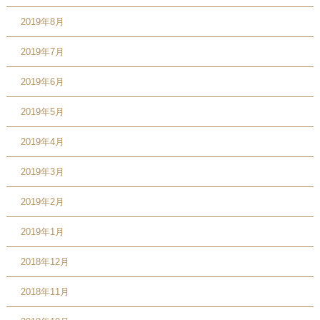
2019年8月
2019年7月
2019年6月
2019年5月
2019年4月
2019年3月
2019年2月
2019年1月
2018年12月
2018年11月