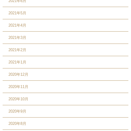
2021年6月
2021年5月
2021年4月
2021年3月
2021年2月
2021年1月
2020年12月
2020年11月
2020年10月
2020年9月
2020年8月