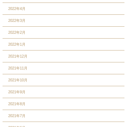
2022年4月
2022年3月
2022年2月
2022年1月
2021年12月
2021年11月
2021年10月
2021年9月
2021年8月
2021年7月