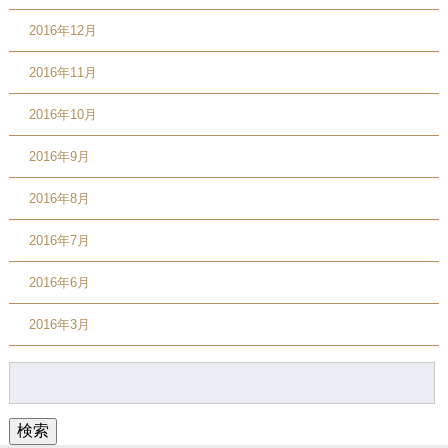
2016年12月
2016年11月
2016年10月
2016年9月
2016年8月
2016年7月
2016年6月
2016年3月
検
索:
検索