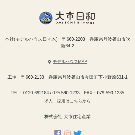
本社(モデルハウス日々木)｜〒669-2203 兵庫県丹波篠山市吹
新64-2
モデルハウスMAP
工場｜〒669-2133 兵庫県丹波篠山市今田町下小野原631-1
TEL：0120-692184 / 079-590-1233 FAX：079-590-1235
求人・採用はこちらから
株式会社 大市住宅産業