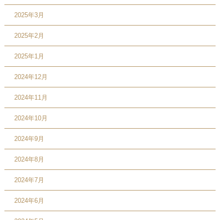
2025年3月
2025年2月
2025年1月
2024年12月
2024年11月
2024年10月
2024年9月
2024年8月
2024年7月
2024年6月