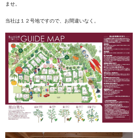
ませ。
当社は１２号地ですので、お間違いなく。