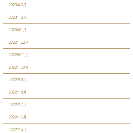
2023年3月
2023年2月
2023年1月
2022年12月
2022年11月
2022年10月
2022年9月
2022年8月
2022年7月
2022年6月
2022年5月