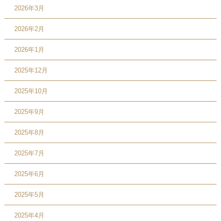
2026年3月
2026年2月
2026年1月
2025年12月
2025年10月
2025年9月
2025年8月
2025年7月
2025年6月
2025年5月
2025年4月