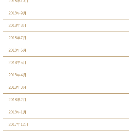
2018年10月
2018年9月
2018年8月
2018年7月
2018年6月
2018年5月
2018年4月
2018年3月
2018年2月
2018年1月
2017年12月