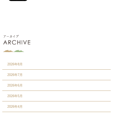
2026年8月
2026年7月
2026年6月
2026年5月
2026年4月