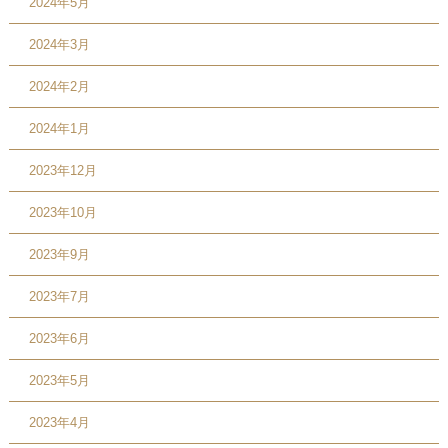
2024年5月
2024年3月
2024年2月
2024年1月
2023年12月
2023年10月
2023年9月
2023年7月
2023年6月
2023年5月
2023年4月