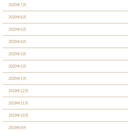
2020年7月
2020年6月
2020年5月
2020年4月
2020年3月
2020年2月
2020年1月
2019年12月
2019年11月
2019年10月
2019年9月