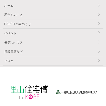
ホーム
私たちのこと
DAIICHIの家づくり
イベント
モデルハウス
掲載書籍など
ブログ