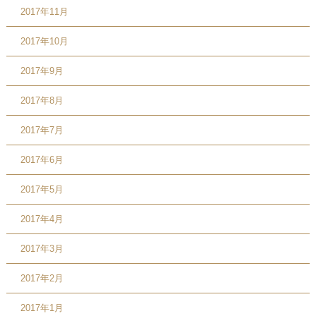
2017年11月
2017年10月
2017年9月
2017年8月
2017年7月
2017年6月
2017年5月
2017年4月
2017年3月
2017年2月
2017年1月