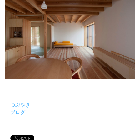
つぶやき
ブログ