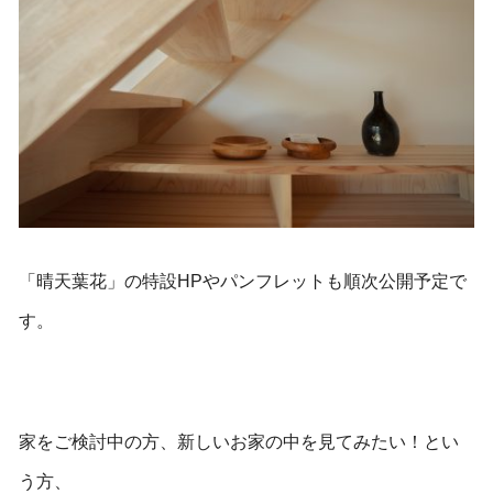
「晴天葉花」の特設HPやパンフレットも順次公開予定で
す。
家をご検討中の方、新しいお家の中を見てみたい！とい
う方、