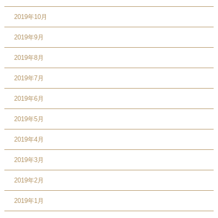
2019年10月
2019年9月
2019年8月
2019年7月
2019年6月
2019年5月
2019年4月
2019年3月
2019年2月
2019年1月