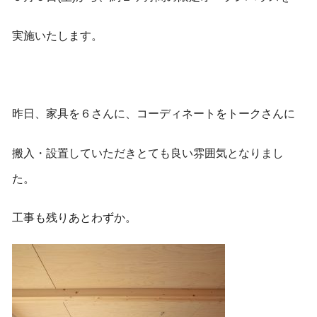
実施いたします。
昨日、家具を６さんに、コーディネートをトークさんに
搬入・設置していただきとても良い雰囲気となりまし
た。
工事も残りあとわずか。