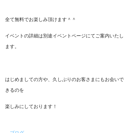
全て無料でお楽しみ頂けます＾＾
イベントの詳細は別途イベントページにてご案内いたし
ます。
はじめましての方や、久しぶりのお客さまにもお会いで
きるのを
楽しみにしております！
ブログ