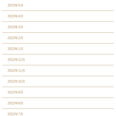
2023年5月
2023年4月
2023年3月
2023年2月
2023年1月
2022年12月
2022年11月
2022年10月
2022年9月
2022年8月
2022年7月