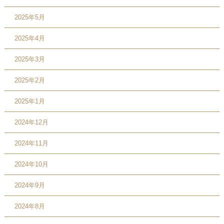
2025年5月
2025年4月
2025年3月
2025年2月
2025年1月
2024年12月
2024年11月
2024年10月
2024年9月
2024年8月