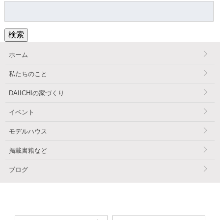
検
索:
検索
ホーム
私たちのこと
DAIICHIの家づくり
イベント
モデルハウス
掲載書籍など
ブログ