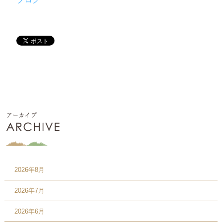
2026年8月
2026年7月
2026年6月