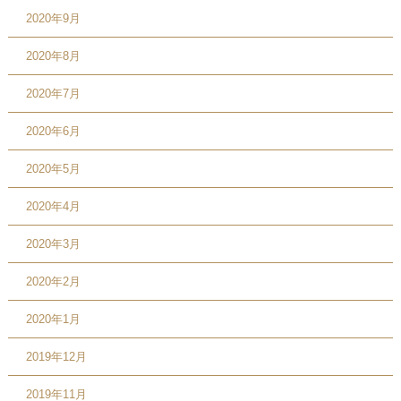
2020年9月
2020年8月
2020年7月
2020年6月
2020年5月
2020年4月
2020年3月
2020年2月
2020年1月
2019年12月
2019年11月