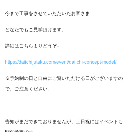
今まで工事をさせていただいたお客さま
どなたでもご見学頂けます。
詳細はこちらよりどうぞ↓
https://daiichijutaku.com/event/daiichi-concept-model/
※予約制の日と自由にご覧いただける日がございますの
で、ご注意ください。
告知がまだできておりませんが、土日祝にはイベントも