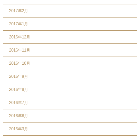
2017年2月
2017年1月
2016年12月
2016年11月
2016年10月
2016年9月
2016年8月
2016年7月
2016年6月
2016年3月