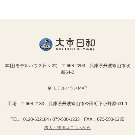
本社(モデルハウス日々木)｜〒669-2203 兵庫県丹波篠山市吹
新64-2
モデルハウスMAP
工場｜〒669-2133 兵庫県丹波篠山市今田町下小野原631-1
TEL：0120-692184 / 079-590-1233 FAX：079-590-1235
求人・採用はこちらから