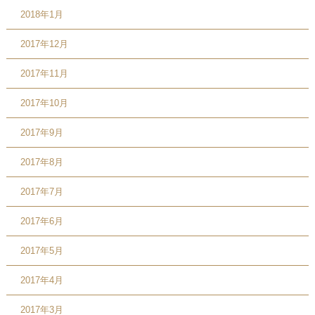
2018年1月
2017年12月
2017年11月
2017年10月
2017年9月
2017年8月
2017年7月
2017年6月
2017年5月
2017年4月
2017年3月