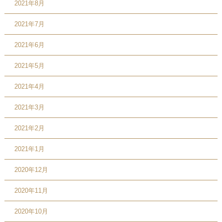
2021年8月
2021年7月
2021年6月
2021年5月
2021年4月
2021年3月
2021年2月
2021年1月
2020年12月
2020年11月
2020年10月