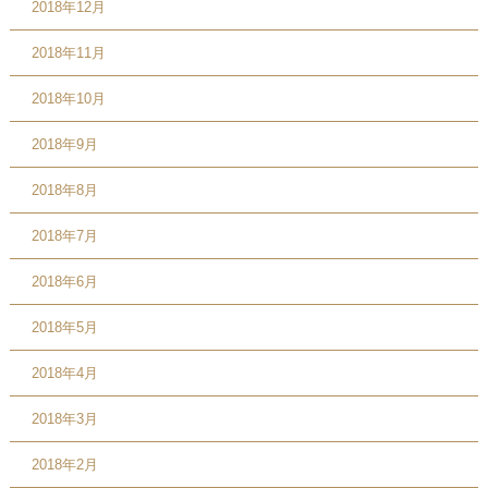
2018年12月
2018年11月
2018年10月
2018年9月
2018年8月
2018年7月
2018年6月
2018年5月
2018年4月
2018年3月
2018年2月