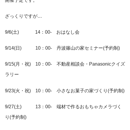
開催予定です。
ざっくりですが…
9/6(土) 14：00- おはなし会
9/14(日) 10：00- 丹波篠山の家セミナー(予約制)
9/15(月・祝) 10：00- 不動産相談会・Panasonicクイズ
ラリー
9/23(火・祝) 10：00- 小さなお菓子の家づくり(予約制)
9/27(土) 13：00- 端材で作るおもちゃカメラづく
り(予約制)