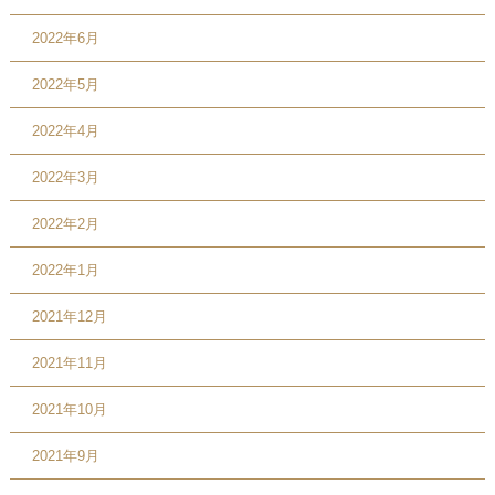
2022年6月
2022年5月
2022年4月
2022年3月
2022年2月
2022年1月
2021年12月
2021年11月
2021年10月
2021年9月