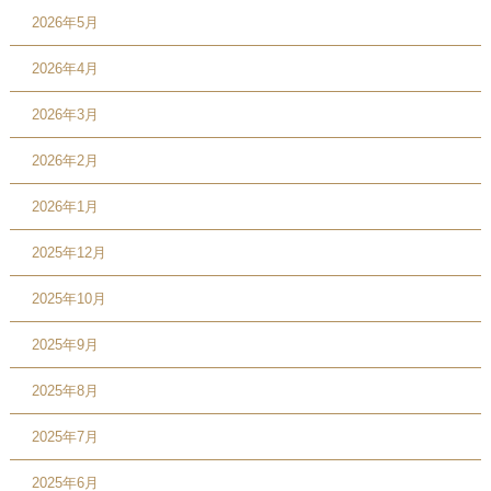
2026年5月
2026年4月
2026年3月
2026年2月
2026年1月
2025年12月
2025年10月
2025年9月
2025年8月
2025年7月
2025年6月