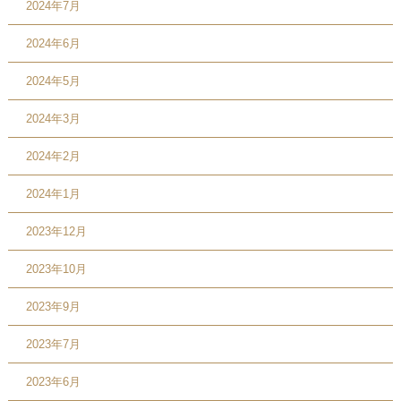
2024年7月
2024年6月
2024年5月
2024年3月
2024年2月
2024年1月
2023年12月
2023年10月
2023年9月
2023年7月
2023年6月