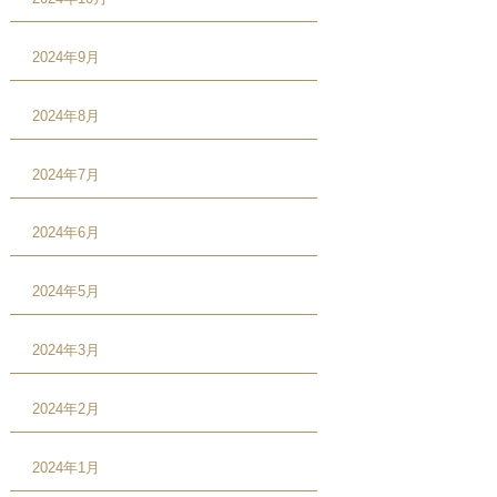
2024年9月
2024年8月
2024年7月
2024年6月
2024年5月
2024年3月
2024年2月
2024年1月