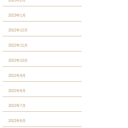
2023年2月
2023年1月
2022年12月
2022年11月
2022年10月
2022年9月
2022年8月
2022年7月
2022年6月