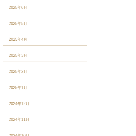
2025年6月
2025年5月
2025年4月
2025年3月
2025年2月
2025年1月
2024年12月
2024年11月
2024年10月