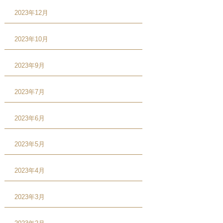
2023年12月
2023年10月
2023年9月
2023年7月
2023年6月
2023年5月
2023年4月
2023年3月