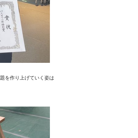
題を作り上げていく姿は