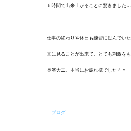
６時間で出来上がることに驚きました…
仕事の終わりや休日も練習に励んでいた
直に見ることが出来て、とても刺激をも
長濱大工、本当にお疲れ様でした＾＾
ブログ