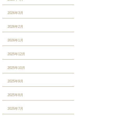
2026年3月
2026年2月
2026年1月
2025年12月
2025年10月
2025年9月
2025年8月
2025年7月