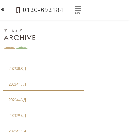
0120-692184
請求
menu
2026年8月
2026年7月
2026年6月
2026年5月
2026年4月