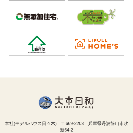
本社(モデルハウス日々木)｜〒669-2203 兵庫県丹波篠山市吹
新64-2