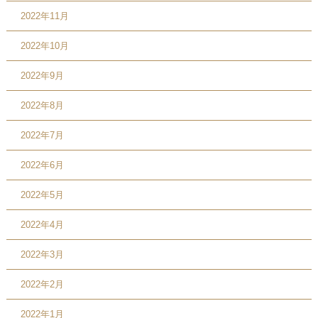
2022年11月
2022年10月
2022年9月
2022年8月
2022年7月
2022年6月
2022年5月
2022年4月
2022年3月
2022年2月
2022年1月