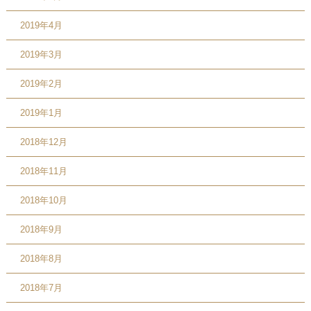
2019年4月
2019年3月
2019年2月
2019年1月
2018年12月
2018年11月
2018年10月
2018年9月
2018年8月
2018年7月