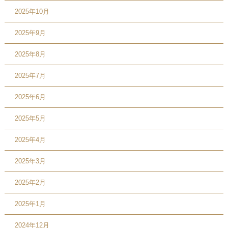
2025年10月
2025年9月
2025年8月
2025年7月
2025年6月
2025年5月
2025年4月
2025年3月
2025年2月
2025年1月
2024年12月