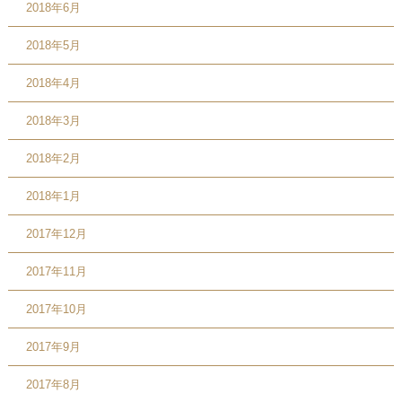
2018年6月
2018年5月
2018年4月
2018年3月
2018年2月
2018年1月
2017年12月
2017年11月
2017年10月
2017年9月
2017年8月