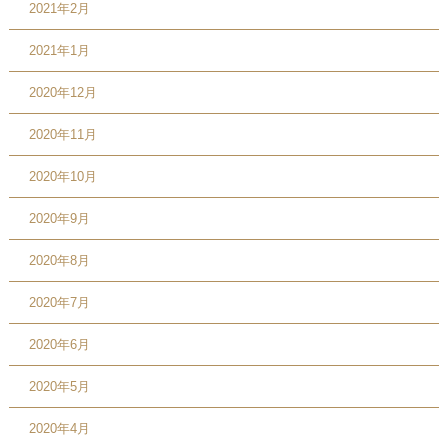
2021年2月
2021年1月
2020年12月
2020年11月
2020年10月
2020年9月
2020年8月
2020年7月
2020年6月
2020年5月
2020年4月