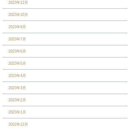
2023年12月
2023年10月
2023年9月
2023年7月
2023年6月
2023年5月
2023年4月
2023年3月
2023年2月
2023年1月
2022年12月