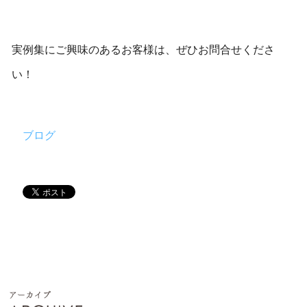
実例集にご興味のあるお客様は、ぜひお問合せくださ
い！
ブログ