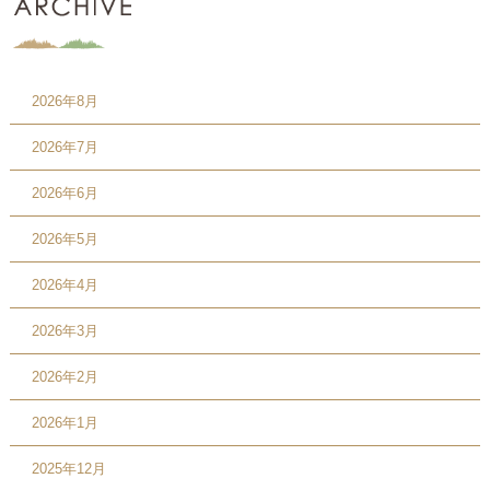
2026年8月
2026年7月
2026年6月
2026年5月
2026年4月
2026年3月
2026年2月
2026年1月
2025年12月