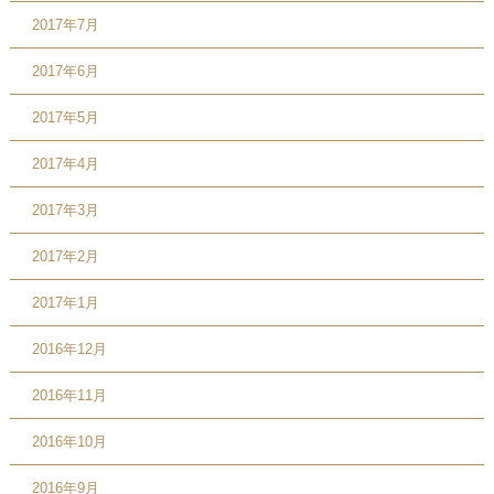
2017年7月
2017年6月
2017年5月
2017年4月
2017年3月
2017年2月
2017年1月
2016年12月
2016年11月
2016年10月
2016年9月