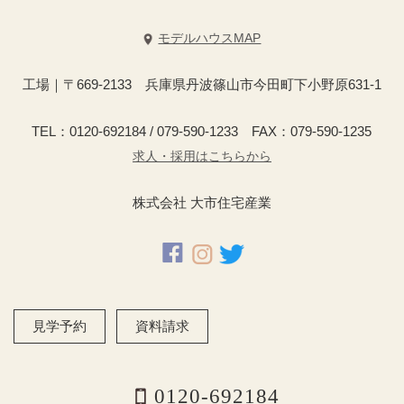
モデルハウスMAP
工場｜〒669-2133 兵庫県丹波篠山市今田町下小野原631-1
TEL：0120-692184 / 079-590-1233 FAX：079-590-1235
求人・採用はこちらから
株式会社 大市住宅産業
見学予約
資料請求
0120-692184