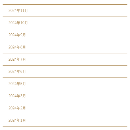
2024年11月
2024年10月
2024年9月
2024年8月
2024年7月
2024年6月
2024年5月
2024年3月
2024年2月
2024年1月