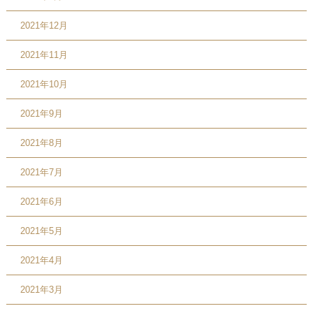
2021年12月
2021年11月
2021年10月
2021年9月
2021年8月
2021年7月
2021年6月
2021年5月
2021年4月
2021年3月