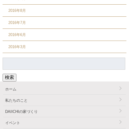
2016年8月
2016年7月
2016年6月
2016年3月
検
索:
検索
ホーム
私たちのこと
DAIICHIの家づくり
イベント