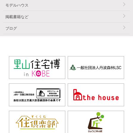
モデルハウス
掲載書籍など
ブログ