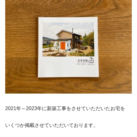
2021年～2023年に新築工事をさせていただいたお宅を
いくつか掲載させていただいております。