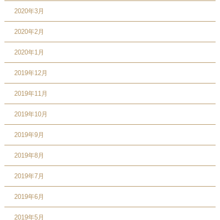
2020年3月
2020年2月
2020年1月
2019年12月
2019年11月
2019年10月
2019年9月
2019年8月
2019年7月
2019年6月
2019年5月