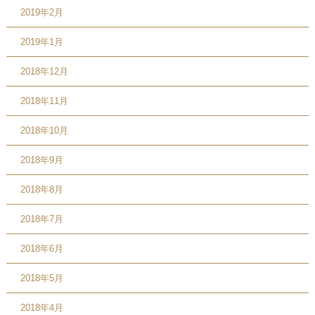
2019年2月
2019年1月
2018年12月
2018年11月
2018年10月
2018年9月
2018年8月
2018年7月
2018年6月
2018年5月
2018年4月