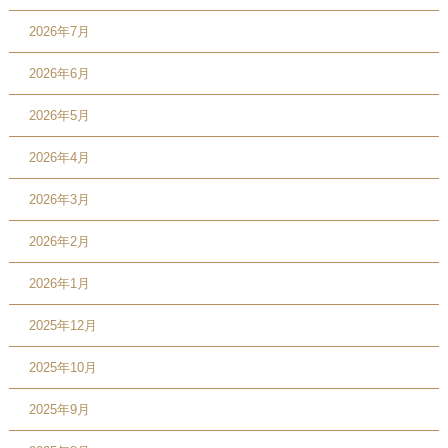
2026年7月
2026年6月
2026年5月
2026年4月
2026年3月
2026年2月
2026年1月
2025年12月
2025年10月
2025年9月