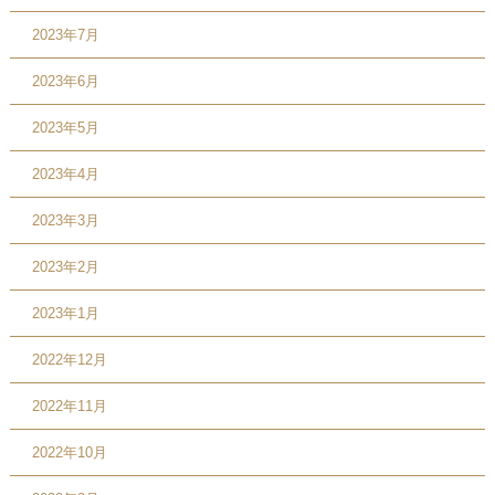
2023年7月
2023年6月
2023年5月
2023年4月
2023年3月
2023年2月
2023年1月
2022年12月
2022年11月
2022年10月