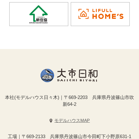
本社(モデルハウス日々木)｜〒669-2203 兵庫県丹波篠山市吹
新64-2
モデルハウスMAP
工場｜〒669-2133 兵庫県丹波篠山市今田町下小野原631-1