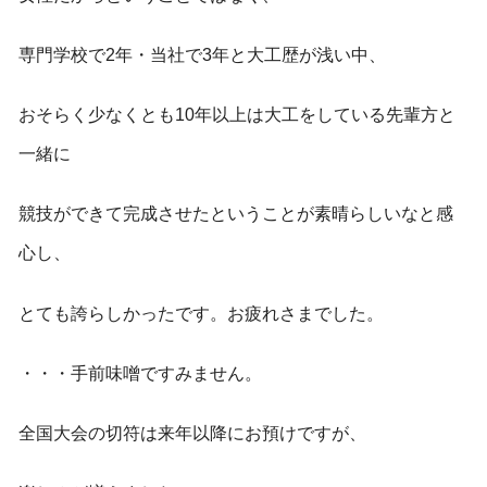
専門学校で2年・当社で3年と大工歴が浅い中、
おそらく少なくとも10年以上は大工をしている先輩方と
一緒に
競技ができて完成させたということが素晴らしいなと感
心し、
とても誇らしかったです。お疲れさまでした。
・・・手前味噌ですみません。
全国大会の切符は来年以降にお預けですが、