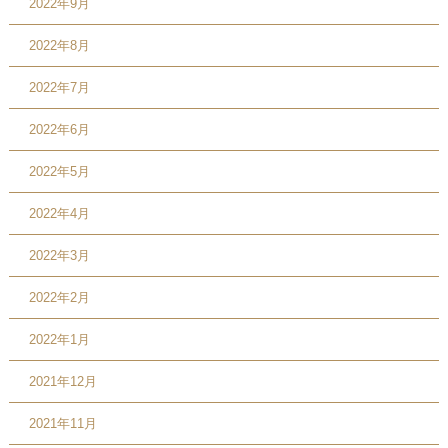
2022年9月
2022年8月
2022年7月
2022年6月
2022年5月
2022年4月
2022年3月
2022年2月
2022年1月
2021年12月
2021年11月