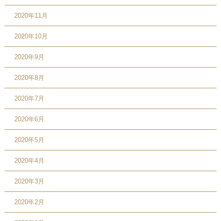
2020年11月
2020年10月
2020年9月
2020年8月
2020年7月
2020年6月
2020年5月
2020年4月
2020年3月
2020年2月