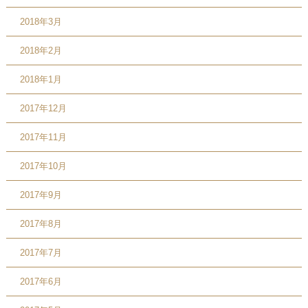
2018年3月
2018年2月
2018年1月
2017年12月
2017年11月
2017年10月
2017年9月
2017年8月
2017年7月
2017年6月