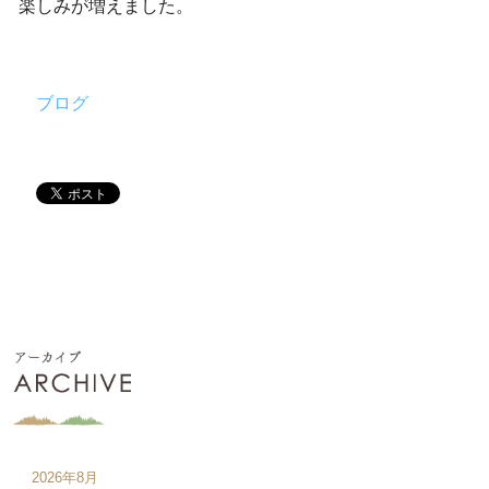
楽しみが増えました。
ブログ
2026年8月