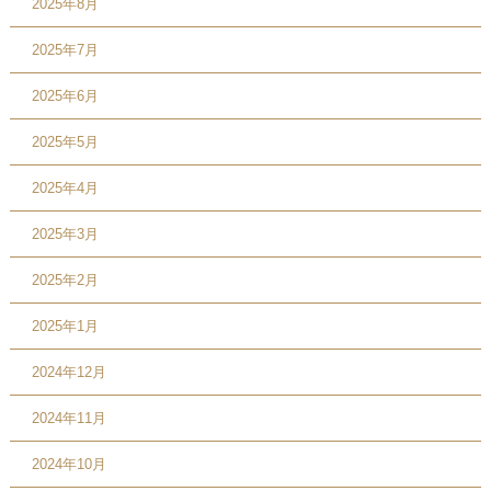
2025年8月
2025年7月
2025年6月
2025年5月
2025年4月
2025年3月
2025年2月
2025年1月
2024年12月
2024年11月
2024年10月