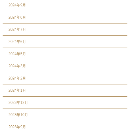
2024年9月
2024年8月
2024年7月
2024年6月
2024年5月
2024年3月
2024年2月
2024年1月
2023年12月
2023年10月
2023年9月