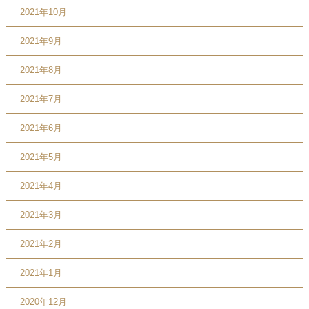
2021年10月
2021年9月
2021年8月
2021年7月
2021年6月
2021年5月
2021年4月
2021年3月
2021年2月
2021年1月
2020年12月