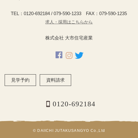
TEL：0120-692184 / 079-590-1233 FAX：079-590-1235
求人・採用はこちらから
株式会社 大市住宅産業
見学予約
資料請求
0120-692184
© DAIICHI JUTAKUSANGYO Co.,Ltd