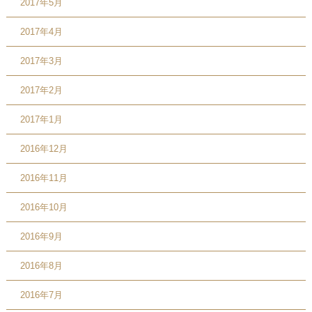
2017年5月
2017年4月
2017年3月
2017年2月
2017年1月
2016年12月
2016年11月
2016年10月
2016年9月
2016年8月
2016年7月