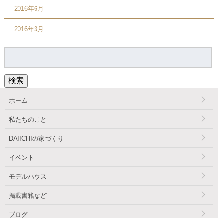
2016年6月
2016年3月
検
索:
検索
ホーム
私たちのこと
DAIICHIの家づくり
イベント
モデルハウス
掲載書籍など
ブログ