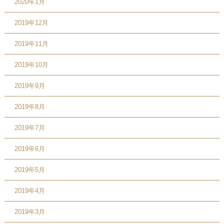
2020年1月
2019年12月
2019年11月
2019年10月
2019年9月
2019年8月
2019年7月
2019年6月
2019年5月
2019年4月
2019年3月