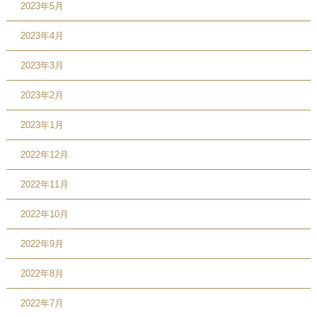
2023年5月
2023年4月
2023年3月
2023年2月
2023年1月
2022年12月
2022年11月
2022年10月
2022年9月
2022年8月
2022年7月