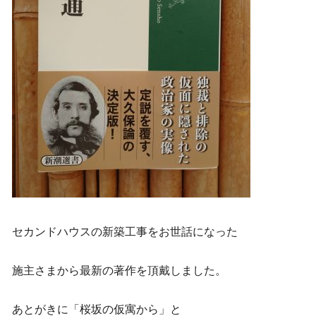
セカンドハウスの新築工事をお世話になった
施主さまから最新の著作を頂戴しました。
あとがきに「桜坂の仮寓から」と