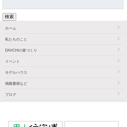
検
索:
検索
ホーム
私たちのこと
DAIICHIの家づくり
イベント
モデルハウス
掲載書籍など
ブログ