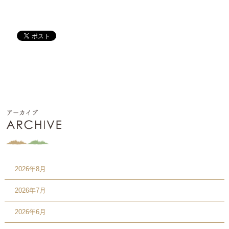
2026年8月
2026年7月
2026年6月