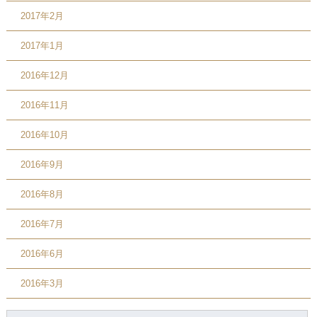
2017年2月
2017年1月
2016年12月
2016年11月
2016年10月
2016年9月
2016年8月
2016年7月
2016年6月
2016年3月