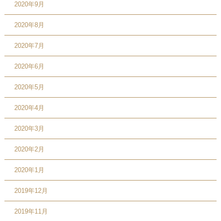
2020年9月
2020年8月
2020年7月
2020年6月
2020年5月
2020年4月
2020年3月
2020年2月
2020年1月
2019年12月
2019年11月