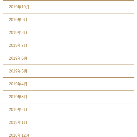
2019年10月
2019年9月
2019年8月
2019年7月
2019年6月
2019年5月
2019年4月
2019年3月
2019年2月
2019年1月
2018年12月