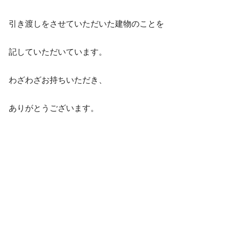
引き渡しをさせていただいた建物のことを
記していただいています。
わざわざお持ちいただき、
ありがとうございます。