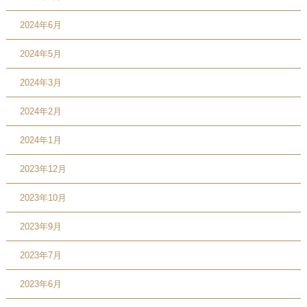
2024年6月
2024年5月
2024年3月
2024年2月
2024年1月
2023年12月
2023年10月
2023年9月
2023年7月
2023年6月