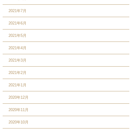
2021年7月
2021年6月
2021年5月
2021年4月
2021年3月
2021年2月
2021年1月
2020年12月
2020年11月
2020年10月