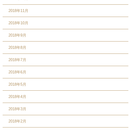
2018年11月
2018年10月
2018年9月
2018年8月
2018年7月
2018年6月
2018年5月
2018年4月
2018年3月
2018年2月