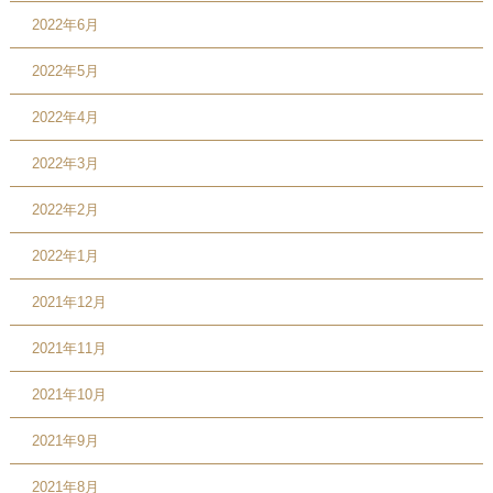
2022年6月
2022年5月
2022年4月
2022年3月
2022年2月
2022年1月
2021年12月
2021年11月
2021年10月
2021年9月
2021年8月