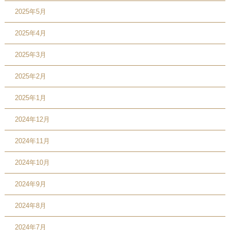
2025年5月
2025年4月
2025年3月
2025年2月
2025年1月
2024年12月
2024年11月
2024年10月
2024年9月
2024年8月
2024年7月