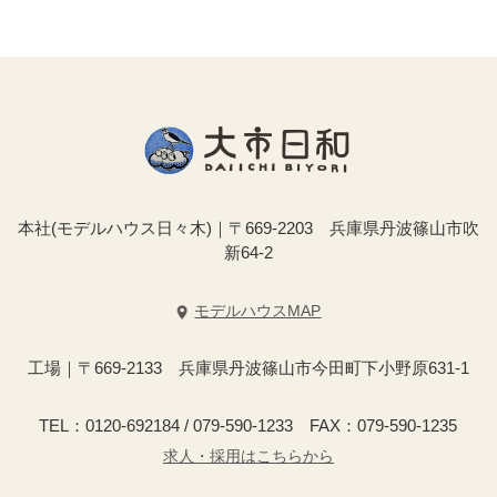
本社(モデルハウス日々木)｜〒669-2203 兵庫県丹波篠山市吹
新64-2
モデルハウスMAP
工場｜〒669-2133 兵庫県丹波篠山市今田町下小野原631-1
TEL：0120-692184 / 079-590-1233 FAX：079-590-1235
求人・採用はこちらから