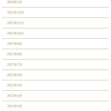
2018年1月
2017年12月
2017年11月
2017年10月
2017年9月
2017年8月
2017年7月
2017年6月
2017年5月
2017年4月
2017年3月