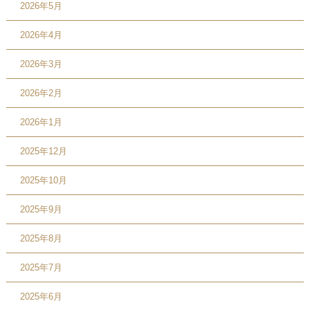
2026年5月
2026年4月
2026年3月
2026年2月
2026年1月
2025年12月
2025年10月
2025年9月
2025年8月
2025年7月
2025年6月