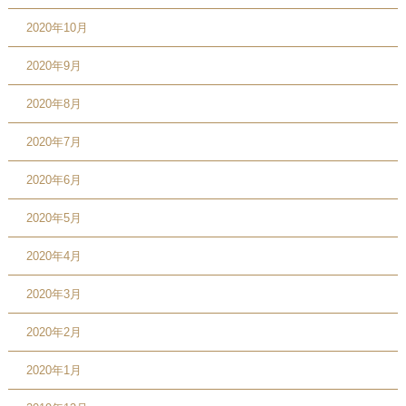
2020年10月
2020年9月
2020年8月
2020年7月
2020年6月
2020年5月
2020年4月
2020年3月
2020年2月
2020年1月