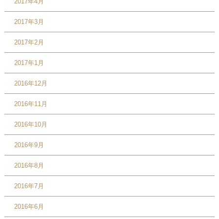
2017年4月
2017年3月
2017年2月
2017年1月
2016年12月
2016年11月
2016年10月
2016年9月
2016年8月
2016年7月
2016年6月