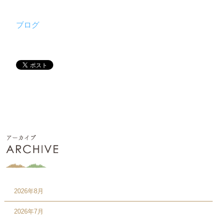
ブログ
2026年8月
2026年7月