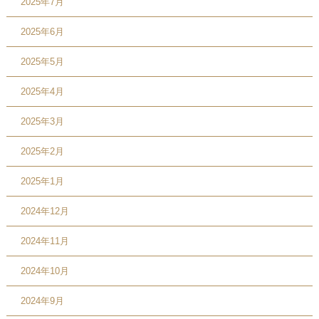
2025年7月
2025年6月
2025年5月
2025年4月
2025年3月
2025年2月
2025年1月
2024年12月
2024年11月
2024年10月
2024年9月