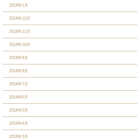
2019年1月
2018年12月
2018年11月
2018年10月
2018年9月
2018年8月
2018年7月
2018年6月
2018年5月
2018年4月
2018年3月