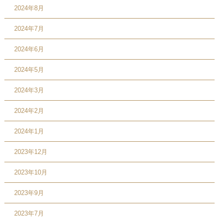
2024年8月
2024年7月
2024年6月
2024年5月
2024年3月
2024年2月
2024年1月
2023年12月
2023年10月
2023年9月
2023年7月