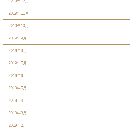
2019年12月
2019年11月
2019年10月
2019年9月
2019年8月
2019年7月
2019年6月
2019年5月
2019年4月
2019年3月
2019年2月