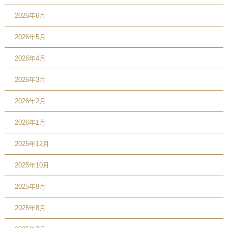
2026年6月
2026年5月
2026年4月
2026年3月
2026年2月
2026年1月
2025年12月
2025年10月
2025年9月
2025年8月