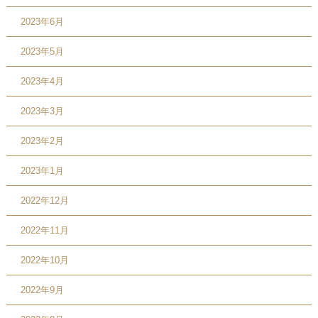
2023年6月
2023年5月
2023年4月
2023年3月
2023年2月
2023年1月
2022年12月
2022年11月
2022年10月
2022年9月