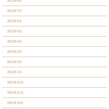
2022年8月
2022年7月
2022年6月
2022年5月
2022年4月
2022年3月
2022年2月
2022年1月
2021年12月
2021年11月
2021年10月