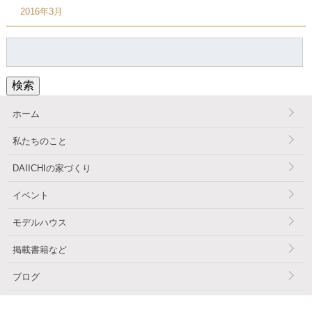
2016年3月
検
索:
検索
ホーム
私たちのこと
DAIICHIの家づくり
イベント
モデルハウス
掲載書籍など
ブログ