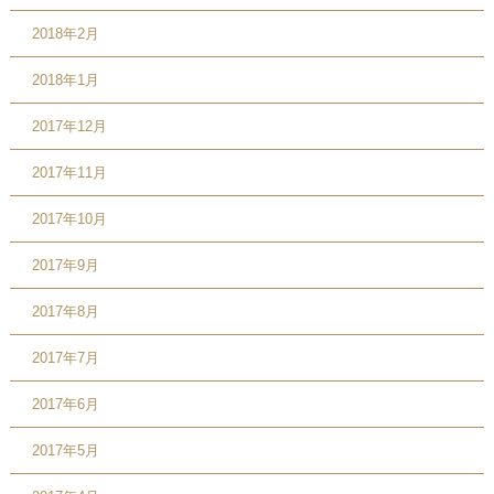
2018年2月
2018年1月
2017年12月
2017年11月
2017年10月
2017年9月
2017年8月
2017年7月
2017年6月
2017年5月