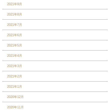
2021年9月
2021年8月
2021年7月
2021年6月
2021年5月
2021年4月
2021年3月
2021年2月
2021年1月
2020年12月
2020年11月