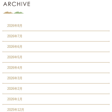
2026年8月
2026年7月
2026年6月
2026年5月
2026年4月
2026年3月
2026年2月
2026年1月
2025年12月