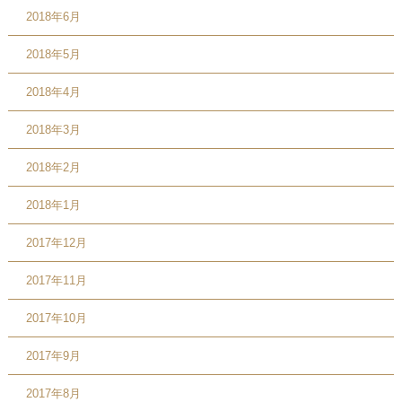
2018年6月
2018年5月
2018年4月
2018年3月
2018年2月
2018年1月
2017年12月
2017年11月
2017年10月
2017年9月
2017年8月