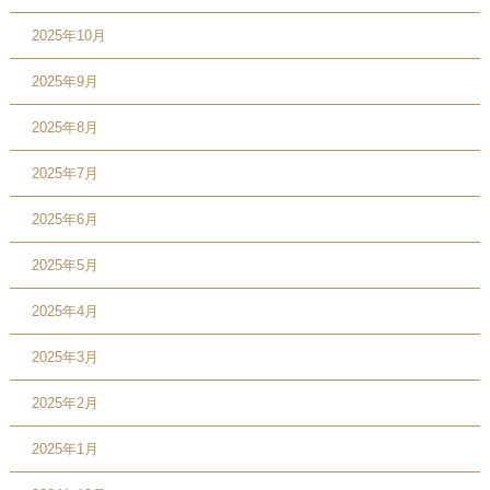
2025年10月
2025年9月
2025年8月
2025年7月
2025年6月
2025年5月
2025年4月
2025年3月
2025年2月
2025年1月