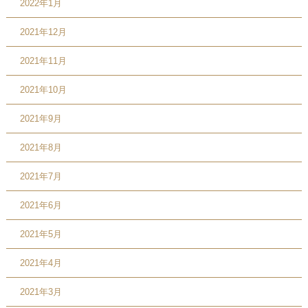
2022年1月
2021年12月
2021年11月
2021年10月
2021年9月
2021年8月
2021年7月
2021年6月
2021年5月
2021年4月
2021年3月