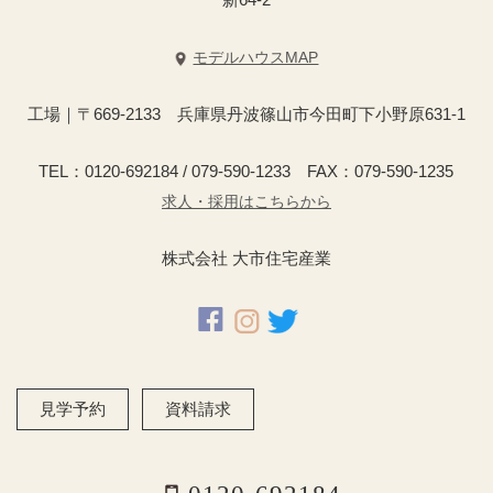
モデルハウスMAP
工場｜〒669-2133 兵庫県丹波篠山市今田町下小野原631-1
TEL：0120-692184 / 079-590-1233 FAX：079-590-1235
求人・採用はこちらから
株式会社 大市住宅産業
見学予約
資料請求