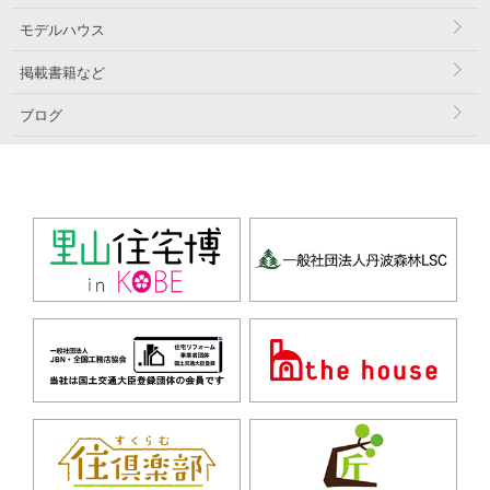
モデルハウス
掲載書籍など
ブログ