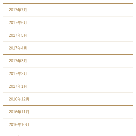
2017年7月
2017年6月
2017年5月
2017年4月
2017年3月
2017年2月
2017年1月
2016年12月
2016年11月
2016年10月