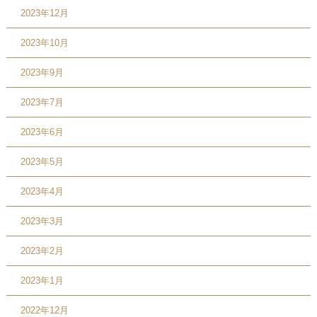
2023年12月
2023年10月
2023年9月
2023年7月
2023年6月
2023年5月
2023年4月
2023年3月
2023年2月
2023年1月
2022年12月