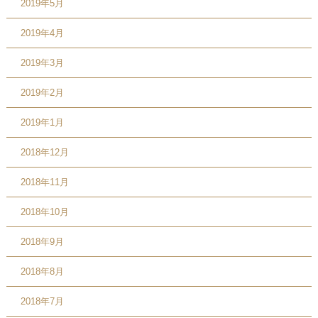
2019年5月
2019年4月
2019年3月
2019年2月
2019年1月
2018年12月
2018年11月
2018年10月
2018年9月
2018年8月
2018年7月