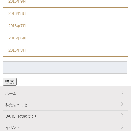
2016年9月
2016年8月
2016年7月
2016年6月
2016年3月
検
索:
検索
ホーム
私たちのこと
DAIICHIの家づくり
イベント