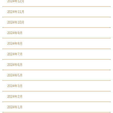
2024年12月
2024年11月
2024年10月
2024年9月
2024年8月
2024年7月
2024年6月
2024年5月
2024年3月
2024年2月
2024年1月