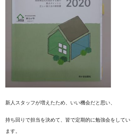
新人スタッフが増えたため、いい機会だと思い、
持ち回りで担当を決めて、皆で定期的に勉強会をしてい
ます。