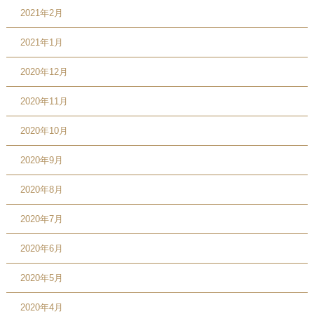
2021年2月
2021年1月
2020年12月
2020年11月
2020年10月
2020年9月
2020年8月
2020年7月
2020年6月
2020年5月
2020年4月