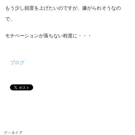
もう少し頻度を上げたいのですが、嫌がられそうなの
で、
モチベーションが落ちない程度に・・・
ブログ