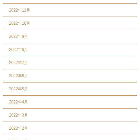
2022年11月
2022年10月
2022年9月
2022年8月
2022年7月
2022年6月
2022年5月
2022年4月
2022年3月
2022年2月