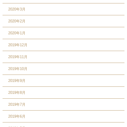
2020年3月
2020年2月
2020年1月
2019年12月
2019年11月
2019年10月
2019年9月
2019年8月
2019年7月
2019年6月