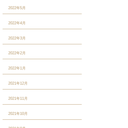
2022年5月
2022年4月
2022年3月
2022年2月
2022年1月
2021年12月
2021年11月
2021年10月