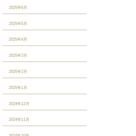
2025年6月
2025年5月
2025年4月
2025年3月
2025年2月
2025年1月
2024年12月
2024年11月
2024年10月