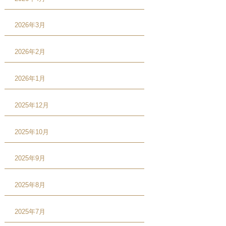
2026年3月
2026年2月
2026年1月
2025年12月
2025年10月
2025年9月
2025年8月
2025年7月