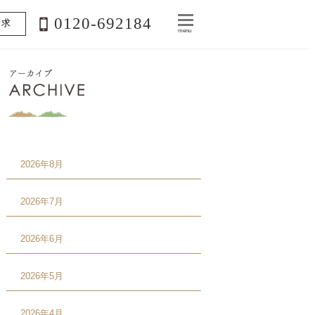
0120-692184
請求
menu
2026年8月
2026年7月
2026年6月
2026年5月
2026年4月