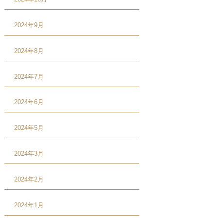
2024年9月
2024年8月
2024年7月
2024年6月
2024年5月
2024年3月
2024年2月
2024年1月