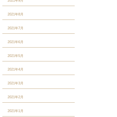
2021年9月
2021年8月
2021年7月
2021年6月
2021年5月
2021年4月
2021年3月
2021年2月
2021年1月