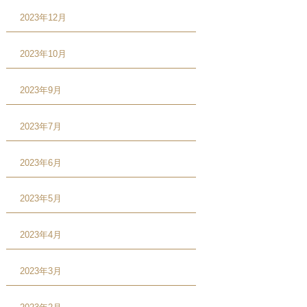
2023年12月
2023年10月
2023年9月
2023年7月
2023年6月
2023年5月
2023年4月
2023年3月