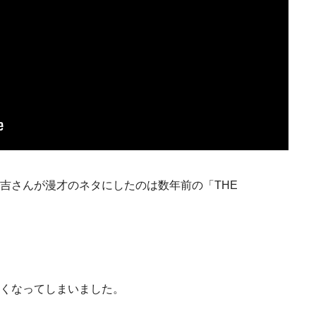
吉さんが漫才のネタにしたのは数年前の「THE
くなってしまいました。