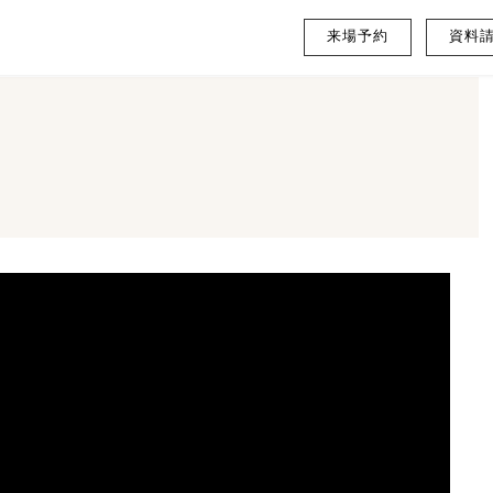
来場予約
資料