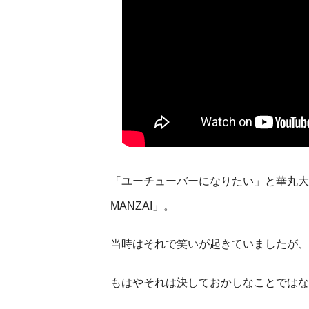
「ユーチューバーになりたい」と華丸大
MANZAI」。
当時はそれで笑いが起きていましたが、
もはやそれは決しておかしなことではな