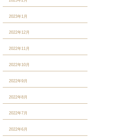
2023年2月
2023年1月
2022年12月
2022年11月
2022年10月
2022年9月
2022年8月
2022年7月
2022年6月