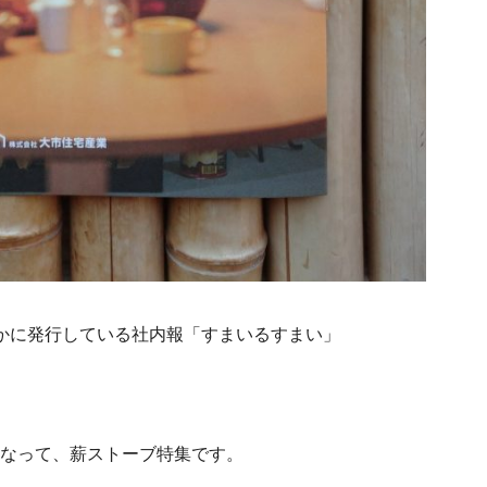
かに発行している社内報「すまいるすまい」
なって、薪ストーブ特集です。