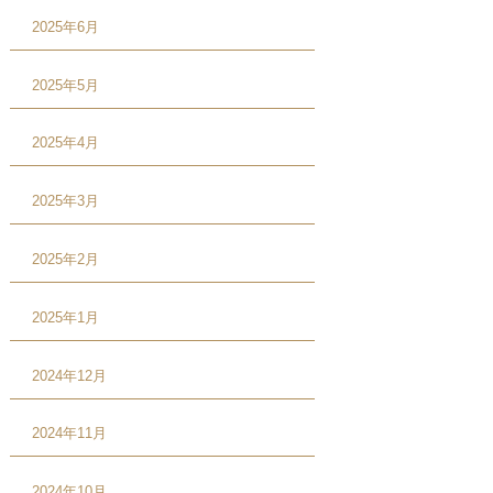
2025年6月
2025年5月
2025年4月
2025年3月
2025年2月
2025年1月
2024年12月
2024年11月
2024年10月