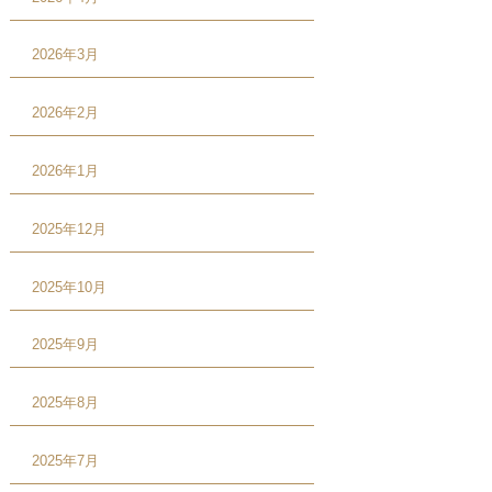
2026年3月
2026年2月
2026年1月
2025年12月
2025年10月
2025年9月
2025年8月
2025年7月