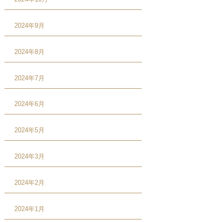
2024年9月
2024年8月
2024年7月
2024年6月
2024年5月
2024年3月
2024年2月
2024年1月