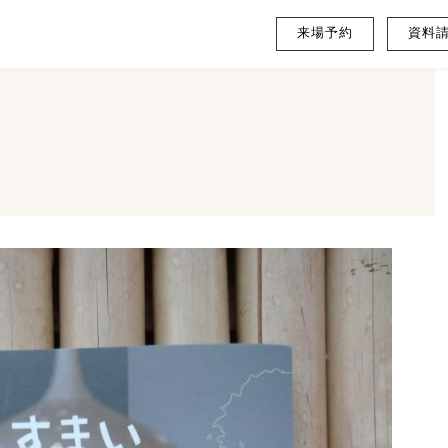
来場予約
資料