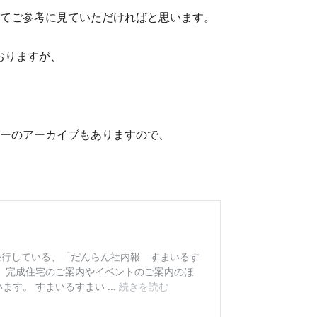
てご参考に見ていただければと思います。
おりますが、
ーのアーカイブもありますので、