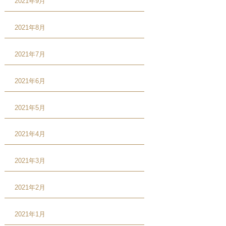
2021年9月
2021年8月
2021年7月
2021年6月
2021年5月
2021年4月
2021年3月
2021年2月
2021年1月