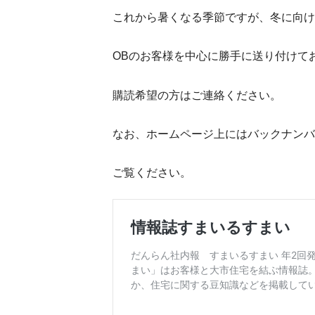
これから暑くなる季節ですが、冬に向け
OBのお客様を中心に勝手に送り付けて
購読希望の方はご連絡ください。
なお、ホームページ上にはバックナンバ
ご覧ください。