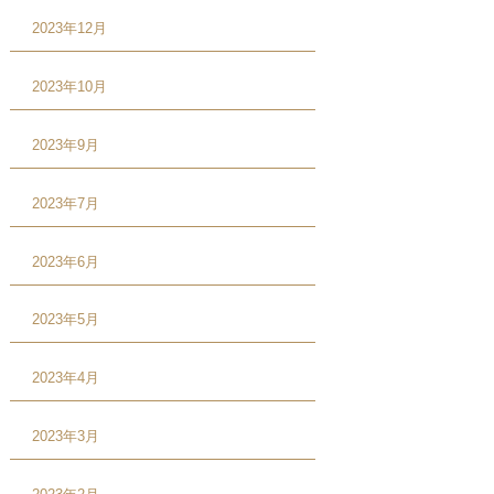
2023年12月
2023年10月
2023年9月
2023年7月
2023年6月
2023年5月
2023年4月
2023年3月