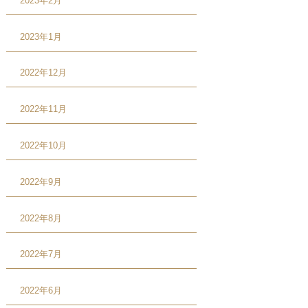
2023年2月
2023年1月
2022年12月
2022年11月
2022年10月
2022年9月
2022年8月
2022年7月
2022年6月