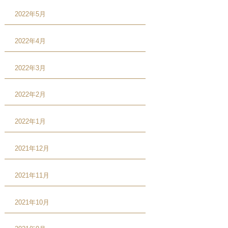
2022年5月
2022年4月
2022年3月
2022年2月
2022年1月
2021年12月
2021年11月
2021年10月