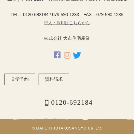
TEL：0120-692184 / 079-590-1233 FAX：079-590-1235
求人・採用はこちらから
株式会社 大市住宅産業
見学予約
資料請求
0120-692184
© DAIICHI JUTAKUSANGYO Co.,Ltd