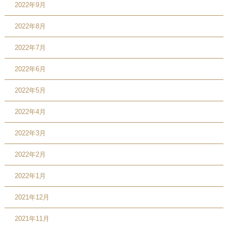
2022年9月
2022年8月
2022年7月
2022年6月
2022年5月
2022年4月
2022年3月
2022年2月
2022年1月
2021年12月
2021年11月