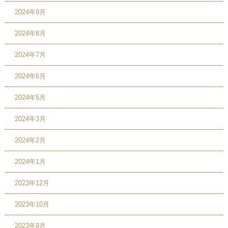
2024年9月
2024年8月
2024年7月
2024年6月
2024年5月
2024年3月
2024年2月
2024年1月
2023年12月
2023年10月
2023年9月