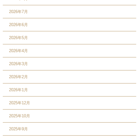
2026年7月
2026年6月
2026年5月
2026年4月
2026年3月
2026年2月
2026年1月
2025年12月
2025年10月
2025年9月