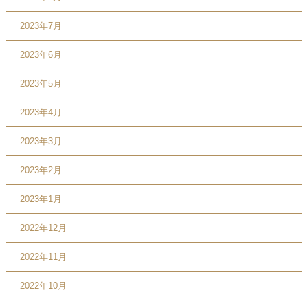
2023年7月
2023年6月
2023年5月
2023年4月
2023年3月
2023年2月
2023年1月
2022年12月
2022年11月
2022年10月