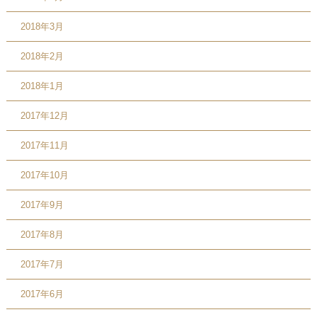
2018年3月
2018年2月
2018年1月
2017年12月
2017年11月
2017年10月
2017年9月
2017年8月
2017年7月
2017年6月