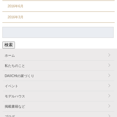
2016年6月
2016年3月
検
索:
検索
ホーム
私たちのこと
DAIICHIの家づくり
イベント
モデルハウス
掲載書籍など
ブログ