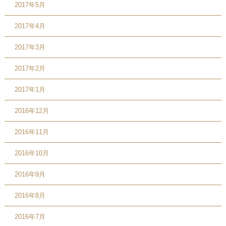
2017年5月
2017年4月
2017年3月
2017年2月
2017年1月
2016年12月
2016年11月
2016年10月
2016年9月
2016年8月
2016年7月