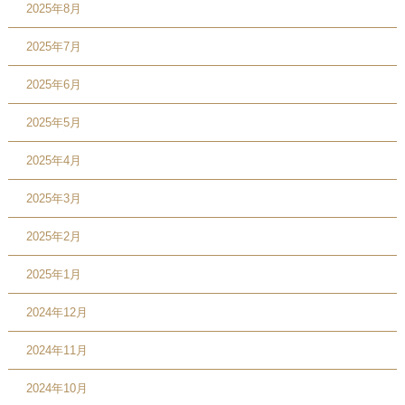
2025年8月
2025年7月
2025年6月
2025年5月
2025年4月
2025年3月
2025年2月
2025年1月
2024年12月
2024年11月
2024年10月