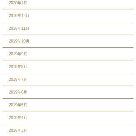
2020年1月
2019年12月
2019年11月
2019年10月
2019年9月
2019年8月
2019年7月
2019年6月
2019年5月
2019年4月
2019年3月