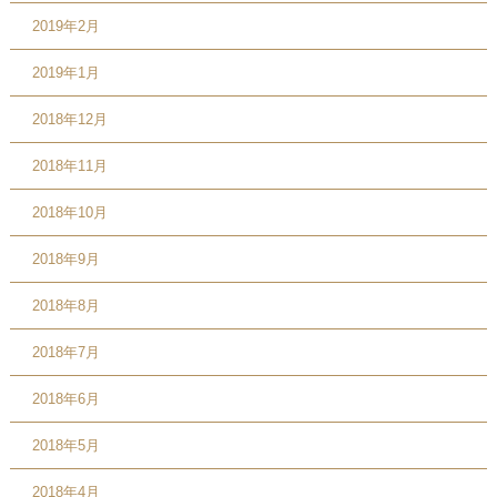
2019年2月
2019年1月
2018年12月
2018年11月
2018年10月
2018年9月
2018年8月
2018年7月
2018年6月
2018年5月
2018年4月