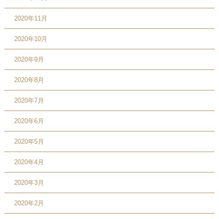
2020年11月
2020年10月
2020年9月
2020年8月
2020年7月
2020年6月
2020年5月
2020年4月
2020年3月
2020年2月