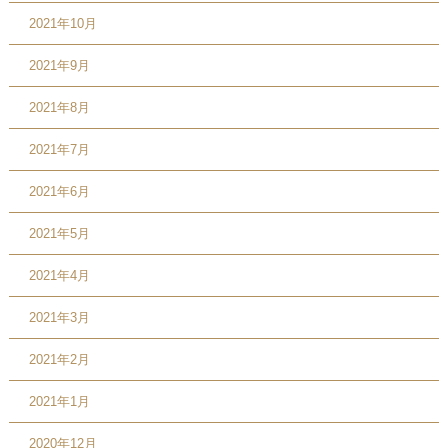
2021年10月
2021年9月
2021年8月
2021年7月
2021年6月
2021年5月
2021年4月
2021年3月
2021年2月
2021年1月
2020年12月