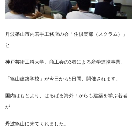
丹波篠山市内若手工務店の会「住倶楽部（スクラム）」
と
神戸芸術工科大学、商工会の3者による産学連携事業。
「篠山建築学校」が今日から5日間、開催されます。
国内はもとより、はるばる海外！からも建築を学ぶ若者
が
丹波篠山に来てくれました。