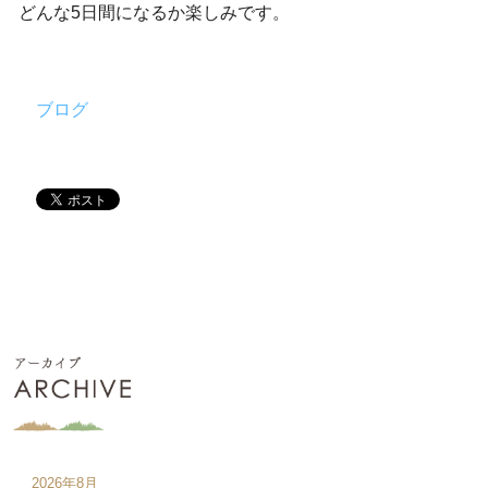
どんな5日間になるか楽しみです。
ブログ
2026年8月