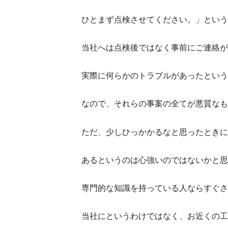
ひとまず点検させてください。」という
当社へは点検後ではなく事前にご連絡が
実際に何らかのトラブルがあったという
なので、それらの事案の全てが悪質なも
ただ、少しひっかかるなと思ったときに
あるというのは心強いのではないかと思
専門的な知識を持っている人ならすぐさ
当社にというわけではなく、お近くの工