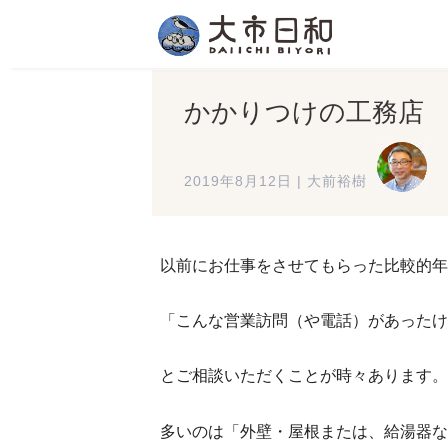
かかりつけの工務店
2019年8月12日
|
大前裕樹
以前にお仕事をさせてもらった比較的年
「こんな営業訪問（や電話）があったけ
とご相談いただくことが時々あります。
多いのは「外壁・屋根または、給湯器な