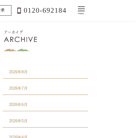
0120-692184
請求
menu
2026年8月
2026年7月
2026年6月
2026年5月
2026年4月