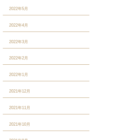
2022年5月
2022年4月
2022年3月
2022年2月
2022年1月
2021年12月
2021年11月
2021年10月