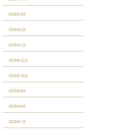
2026年3月
2026年2月
2026年1月
2025年12月
2025年10月
2025年9月
2025年8月
2025年7月