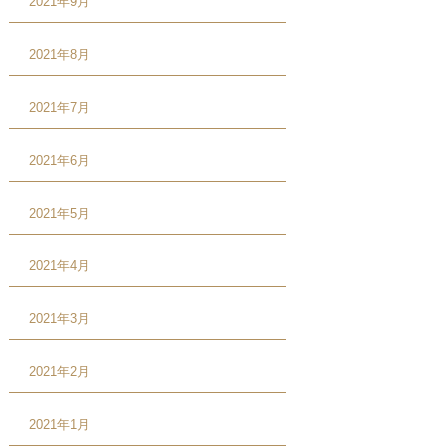
2021年9月
2021年8月
2021年7月
2021年6月
2021年5月
2021年4月
2021年3月
2021年2月
2021年1月