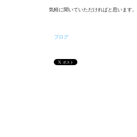
気軽に聞いていただければと思います。
ブログ