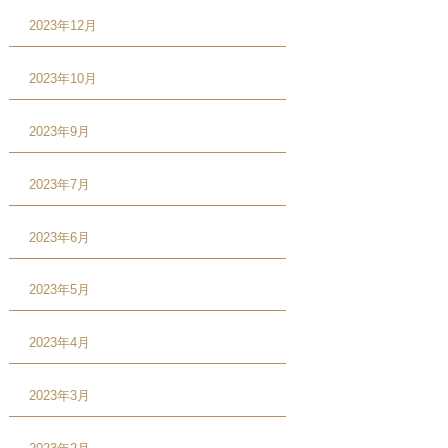
2023年12月
2023年10月
2023年9月
2023年7月
2023年6月
2023年5月
2023年4月
2023年3月