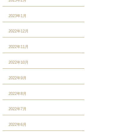
2023年2月
2023年1月
2022年12月
2022年11月
2022年10月
2022年9月
2022年8月
2022年7月
2022年6月