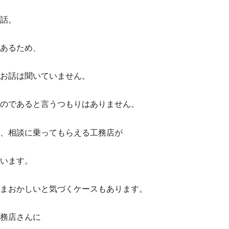
話。
あるため、
お話は聞いていません。
のであると言うつもりはありません。
、相談に乗ってもらえる工務店が
います。
まおかしいと気づくケースもあります。
務店さんに