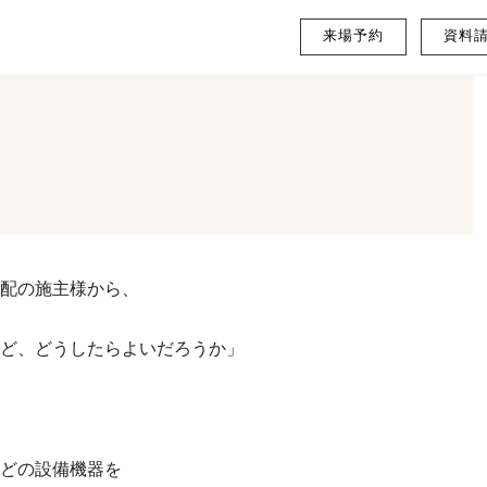
来場予約
資料
配の施主様から、
ど、どうしたらよいだろうか」
どの設備機器を