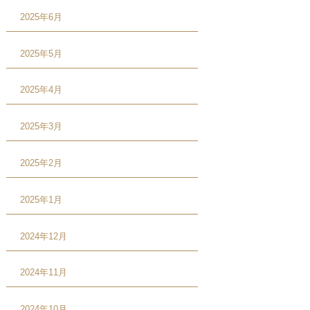
2025年6月
2025年5月
2025年4月
2025年3月
2025年2月
2025年1月
2024年12月
2024年11月
2024年10月