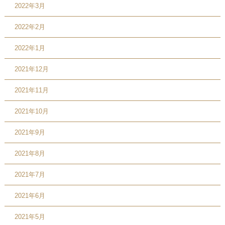
2022年3月
2022年2月
2022年1月
2021年12月
2021年11月
2021年10月
2021年9月
2021年8月
2021年7月
2021年6月
2021年5月