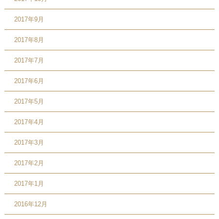
2017年9月
2017年8月
2017年7月
2017年6月
2017年5月
2017年4月
2017年3月
2017年2月
2017年1月
2016年12月