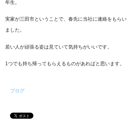
年生。
実家が三田市ということで、春先に当社に連絡をもらい
ました。
若い人が頑張る姿は見ていて気持ちがいいです。
1つでも持ち帰ってもらえるものがあればと思います。
ブログ