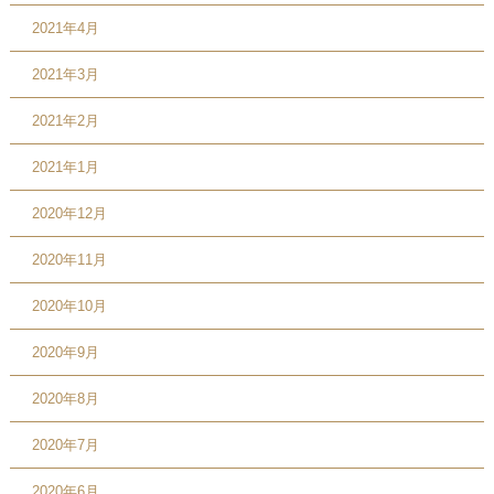
2021年4月
2021年3月
2021年2月
2021年1月
2020年12月
2020年11月
2020年10月
2020年9月
2020年8月
2020年7月
2020年6月