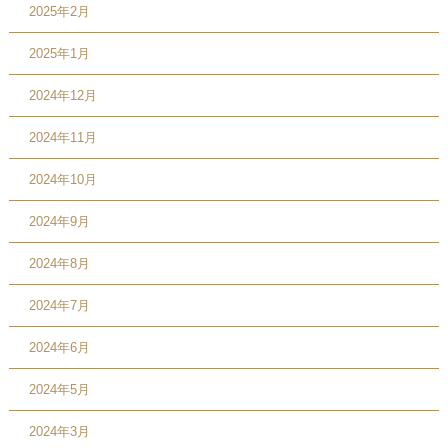
2025年2月
2025年1月
2024年12月
2024年11月
2024年10月
2024年9月
2024年8月
2024年7月
2024年6月
2024年5月
2024年3月