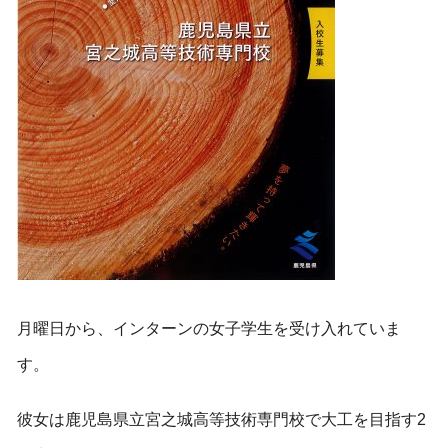
月曜日から、インターンの女子学生を受け入れていま
す。
彼女は鹿児島県立宮之城高等技術専門校で大工を目指す2