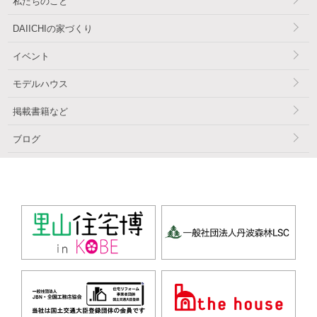
私たちのこと
DAIICHIの家づくり
イベント
モデルハウス
掲載書籍など
ブログ