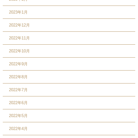
2023年1月
2022年12月
2022年11月
2022年10月
2022年9月
2022年8月
2022年7月
2022年6月
2022年5月
2022年4月