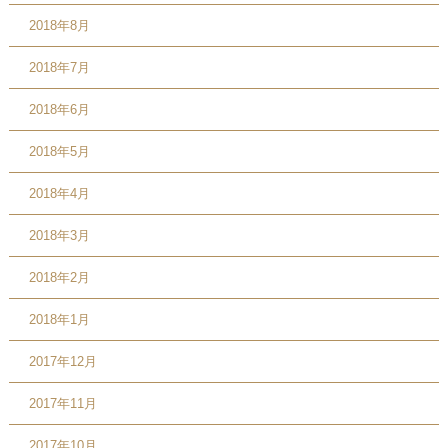
2018年8月
2018年7月
2018年6月
2018年5月
2018年4月
2018年3月
2018年2月
2018年1月
2017年12月
2017年11月
2017年10月