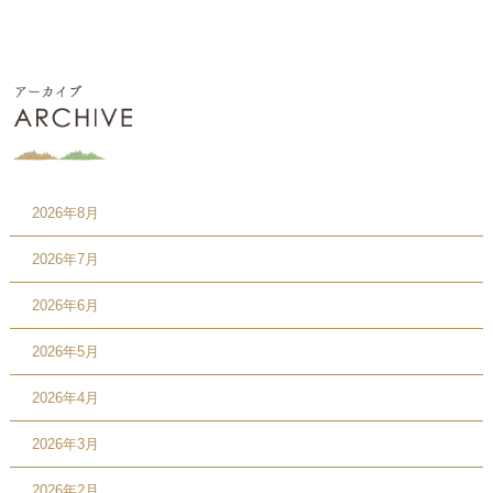
2026年8月
2026年7月
2026年6月
2026年5月
2026年4月
2026年3月
2026年2月