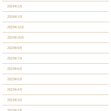
2024年2月
2024年1月
2023年12月
2023年10月
2023年9月
2023年7月
2023年6月
2023年5月
2023年4月
2023年3月
2023年2月