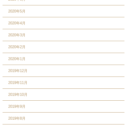
2020年5月
2020年4月
2020年3月
2020年2月
2020年1月
2019年12月
2019年11月
2019年10月
2019年9月
2019年8月