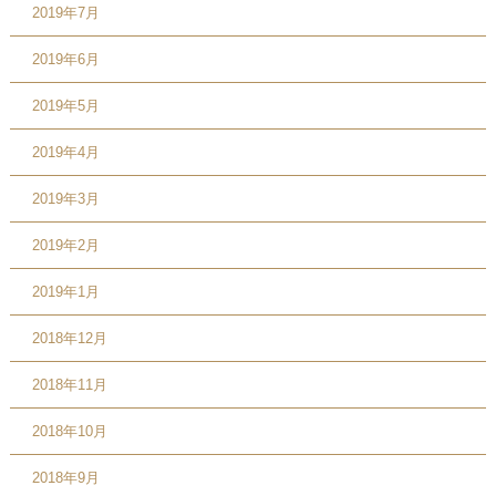
2019年7月
2019年6月
2019年5月
2019年4月
2019年3月
2019年2月
2019年1月
2018年12月
2018年11月
2018年10月
2018年9月