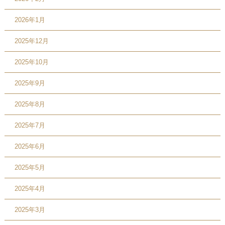
2026年1月
2025年12月
2025年10月
2025年9月
2025年8月
2025年7月
2025年6月
2025年5月
2025年4月
2025年3月