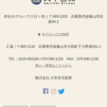
本社(モデルハウス日々木)｜〒669-2203 兵庫県丹波篠山市吹
新64-2
モデルハウスMAP
工場｜〒669-2133 兵庫県丹波篠山市今田町下小野原631-1
TEL：0120-692184 / 079-590-1233 FAX：079-590-1235
求人・採用はこちらから
株式会社 大市住宅産業