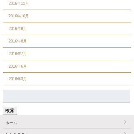
2016年11月
2016年10月
2016年9月
2016年8月
2016年7月
2016年6月
2016年3月
検
索:
検索
ホーム