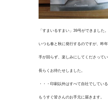
「すまいるすまい」39号ができました
いつも春と秋に発行するのですが、昨年
手が回らず、楽しみにしてくださってい
長らくお待たせしました。
・・・印刷以外はすべて自社でしている
もうすぐ皆さんのお手元に届きます。