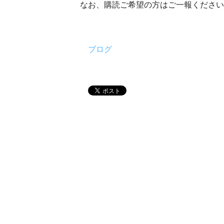
なお、購読ご希望の方はご一報ください
ブログ