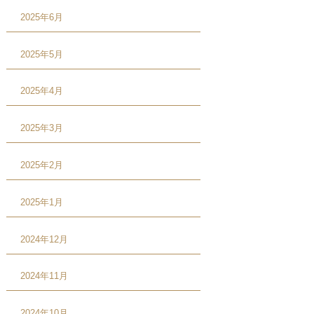
2025年6月
2025年5月
2025年4月
2025年3月
2025年2月
2025年1月
2024年12月
2024年11月
2024年10月