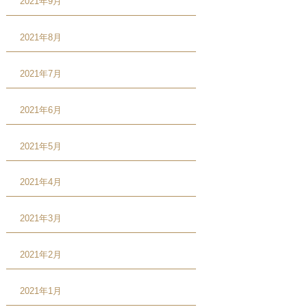
2021年9月
2021年8月
2021年7月
2021年6月
2021年5月
2021年4月
2021年3月
2021年2月
2021年1月