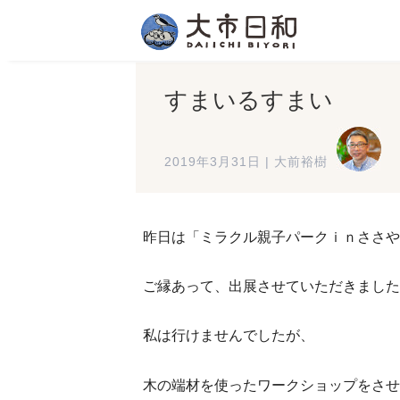
すまいるすまい
2019年3月31日
|
大前裕樹
昨日は「ミラクル親子パークｉｎささや
ご縁あって、出展させていただきました
私は行けませんでしたが、
木の端材を使ったワークショップをさせ