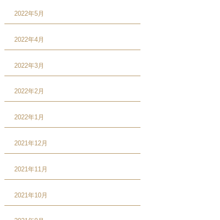
2022年5月
2022年4月
2022年3月
2022年2月
2022年1月
2021年12月
2021年11月
2021年10月