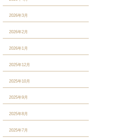
2026年3月
2026年2月
2026年1月
2025年12月
2025年10月
2025年9月
2025年8月
2025年7月