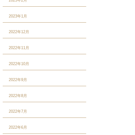
2023年2月
2023年1月
2022年12月
2022年11月
2022年10月
2022年9月
2022年8月
2022年7月
2022年6月