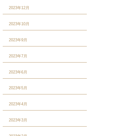
2023年12月
2023年10月
2023年9月
2023年7月
2023年6月
2023年5月
2023年4月
2023年3月