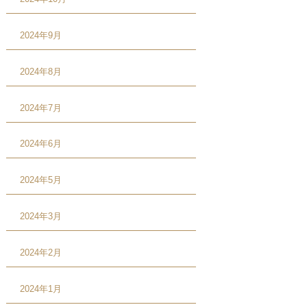
2024年9月
2024年8月
2024年7月
2024年6月
2024年5月
2024年3月
2024年2月
2024年1月