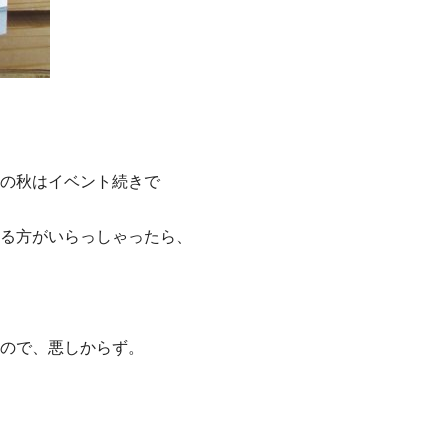
。
の秋はイベント続きで
る方がいらっしゃったら、
ので、悪しからず。