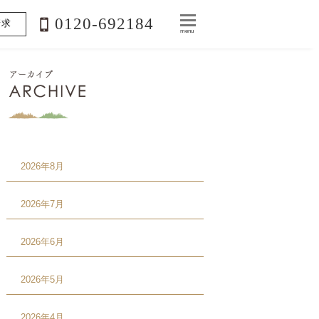
0120-692184
請求
menu
2026年8月
2026年7月
2026年6月
2026年5月
2026年4月