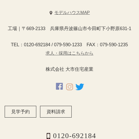
モデルハウスMAP
工場｜〒669-2133 兵庫県丹波篠山市今田町下小野原631-1
TEL：0120-692184 / 079-590-1233 FAX：079-590-1235
求人・採用はこちらから
株式会社 大市住宅産業
見学予約
資料請求
0120-692184