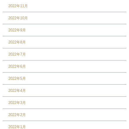
2022年11月
2022年10月
2022年9月
2022年8月
2022年7月
2022年6月
2022年5月
2022年4月
2022年3月
2022年2月
2022年1月