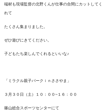
端材も現場監督の北野くんが仕事の合間にカットしてく
れて
たくさん集まりました。
ぜひ遊びにきてください。
子どもたち楽しんでくれるといいな♪
「ミラクル親子パークｉｎささやま」
３月３０日（土）１０：００~１６：００
篠山総合スポーツセンターにて