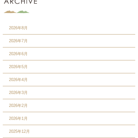
2026年8月
2026年7月
2026年6月
2026年5月
2026年4月
2026年3月
2026年2月
2026年1月
2025年12月