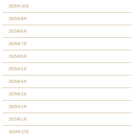
2025年10月
2025年9月
2025年8月
2025年7月
2025年6月
2025年5月
2025年4月
2025年3月
2025年2月
2025年1月
2024年12月