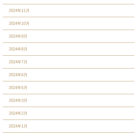
2024年11月
2024年10月
2024年9月
2024年8月
2024年7月
2024年6月
2024年5月
2024年3月
2024年2月
2024年1月