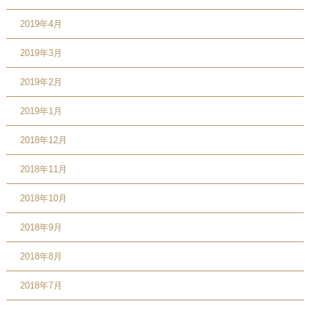
2019年4月
2019年3月
2019年2月
2019年1月
2018年12月
2018年11月
2018年10月
2018年9月
2018年8月
2018年7月