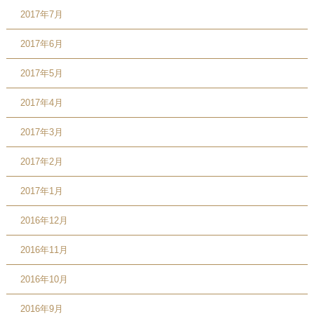
2017年7月
2017年6月
2017年5月
2017年4月
2017年3月
2017年2月
2017年1月
2016年12月
2016年11月
2016年10月
2016年9月