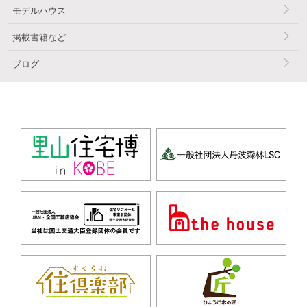
モデルハウス
掲載書籍など
ブログ