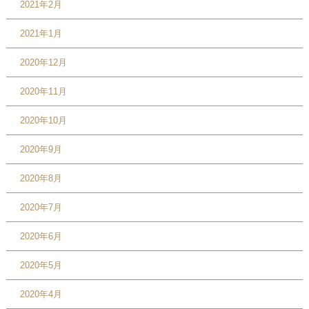
2021年2月
2021年1月
2020年12月
2020年11月
2020年10月
2020年9月
2020年8月
2020年7月
2020年6月
2020年5月
2020年4月