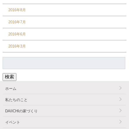
2016年8月
2016年7月
2016年6月
2016年3月
検
索:
検索
ホーム
私たちのこと
DAIICHIの家づくり
イベント