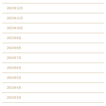
2021年12月
2021年11月
2021年10月
2021年9月
2021年8月
2021年7月
2021年6月
2021年5月
2021年4月
2021年3月