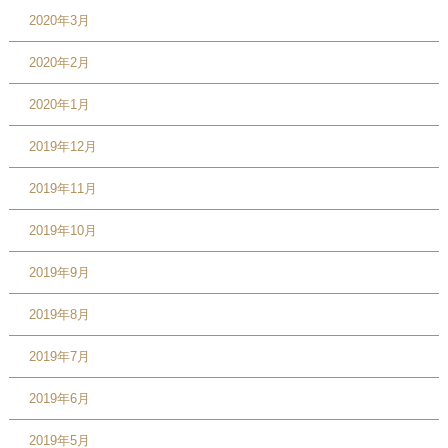
2020年3月
2020年2月
2020年1月
2019年12月
2019年11月
2019年10月
2019年9月
2019年8月
2019年7月
2019年6月
2019年5月