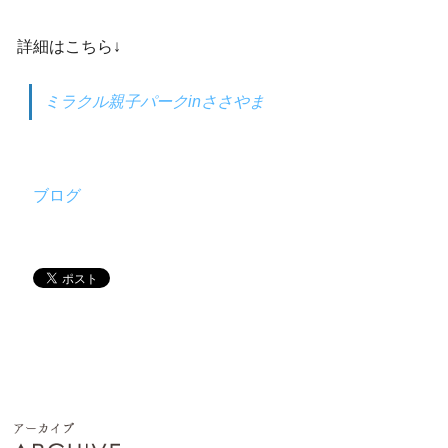
詳細はこちら↓
ミラクル親子パークinささやま
ブログ