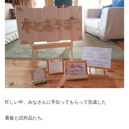
忙しい中、みなさんに手伝ってもらって完成した
看板と試作品たち。