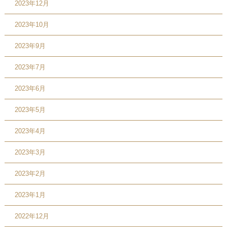
2023年12月
2023年10月
2023年9月
2023年7月
2023年6月
2023年5月
2023年4月
2023年3月
2023年2月
2023年1月
2022年12月