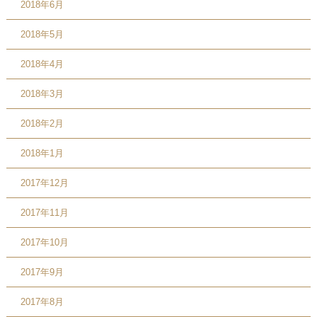
2018年6月
2018年5月
2018年4月
2018年3月
2018年2月
2018年1月
2017年12月
2017年11月
2017年10月
2017年9月
2017年8月