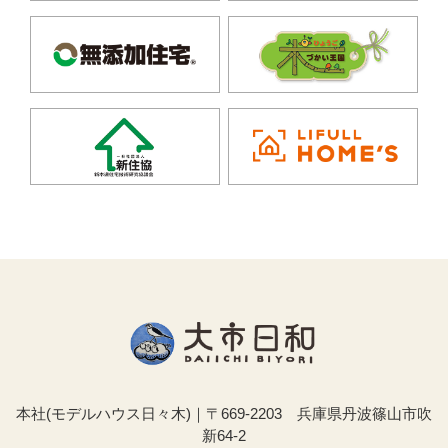
本社(モデルハウス日々木)｜〒669-2203 兵庫県丹波篠山市吹
新64-2