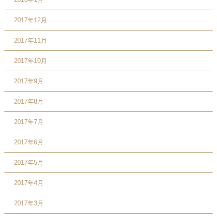
2017年12月
2017年11月
2017年10月
2017年9月
2017年8月
2017年7月
2017年6月
2017年5月
2017年4月
2017年3月