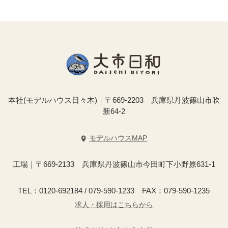
本社(モデルハウス日々木)｜〒669-2203 兵庫県丹波篠山市吹
新64-2
モデルハウスMAP
工場｜〒669-2133 兵庫県丹波篠山市今田町下小野原631-1
TEL：0120-692184 / 079-590-1233 FAX：079-590-1235
求人・採用はこちらから