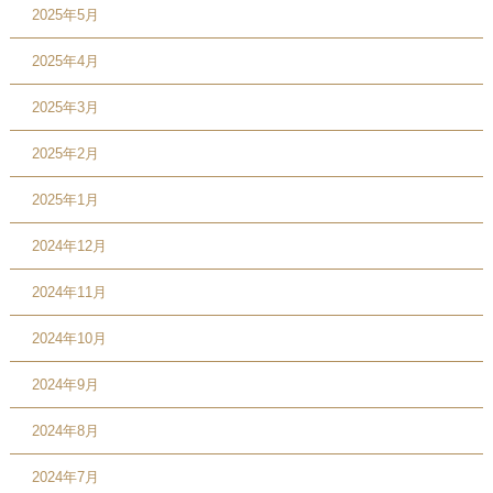
2025年5月
2025年4月
2025年3月
2025年2月
2025年1月
2024年12月
2024年11月
2024年10月
2024年9月
2024年8月
2024年7月