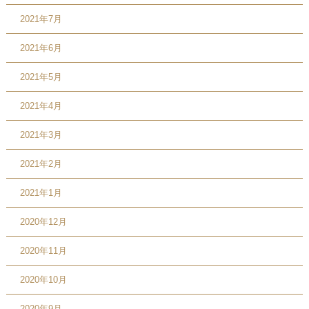
2021年7月
2021年6月
2021年5月
2021年4月
2021年3月
2021年2月
2021年1月
2020年12月
2020年11月
2020年10月
2020年9月