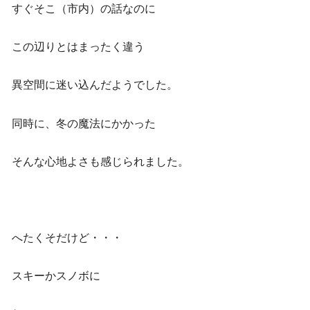
すぐそこ（市内）の話なのに
この辺りとはまったく違う
異空間に迷い込んだようでした。
同時に、冬の魔法にかかった
そんな心地よさも感じられました。
へたくそだけど・・・
スキーかスノボに