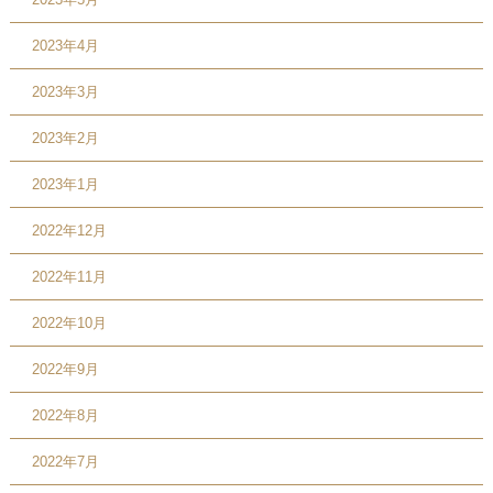
2023年4月
2023年3月
2023年2月
2023年1月
2022年12月
2022年11月
2022年10月
2022年9月
2022年8月
2022年7月