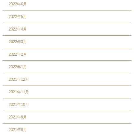
2022年6月
2022年5月
2022年4月
2022年3月
2022年2月
2022年1月
2021年12月
2021年11月
2021年10月
2021年9月
2021年8月