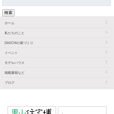
索:
検索
ホーム
私たちのこと
DAIICHIの家づくり
イベント
モデルハウス
掲載書籍など
ブログ