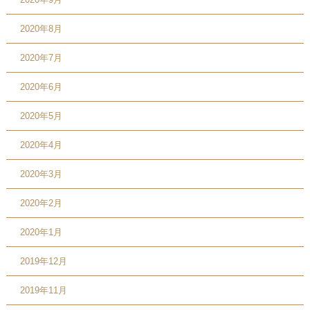
2020年8月
2020年7月
2020年6月
2020年5月
2020年4月
2020年3月
2020年2月
2020年1月
2019年12月
2019年11月