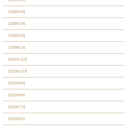
2026年4月
2026年3月
2026年2月
2026年1月
2025年12月
2025年10月
2025年9月
2025年8月
2025年7月
2025年6月