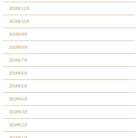
2018年11月
2018年10月
2018年9月
2018年8月
2018年7月
2018年6月
2018年5月
2018年4月
2018年3月
2018年2月
2018年1月