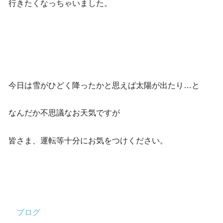
行きたくなっちゃいました。
今日は雪がひどく降ったかと思えば太陽が出たり…と
なんだか不思議なお天気ですが
皆さま、運転等十分にお気をつけください。
ブログ