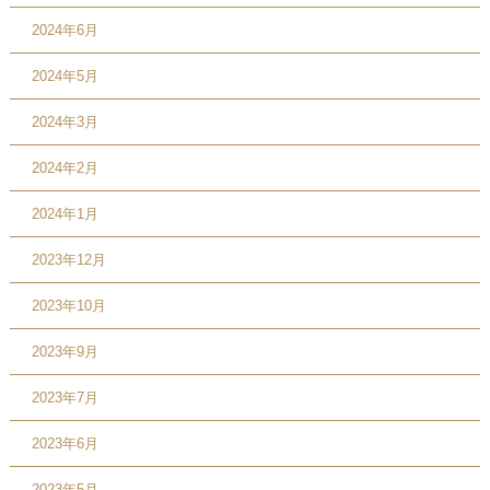
2024年6月
2024年5月
2024年3月
2024年2月
2024年1月
2023年12月
2023年10月
2023年9月
2023年7月
2023年6月
2023年5月