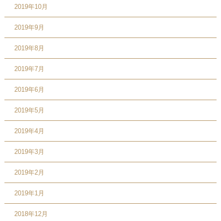
2019年10月
2019年9月
2019年8月
2019年7月
2019年6月
2019年5月
2019年4月
2019年3月
2019年2月
2019年1月
2018年12月