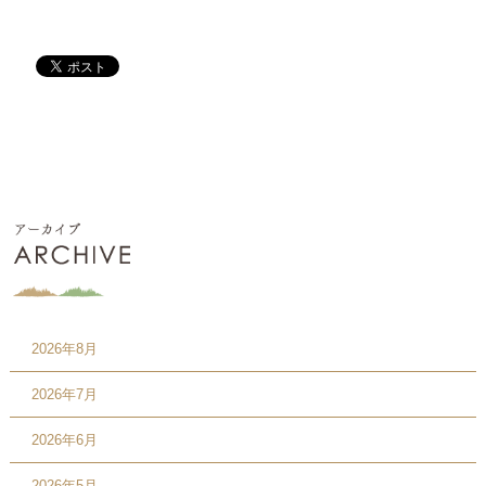
2026年8月
2026年7月
2026年6月
2026年5月