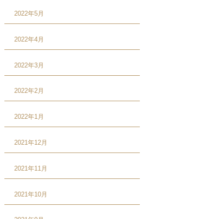
2022年5月
2022年4月
2022年3月
2022年2月
2022年1月
2021年12月
2021年11月
2021年10月