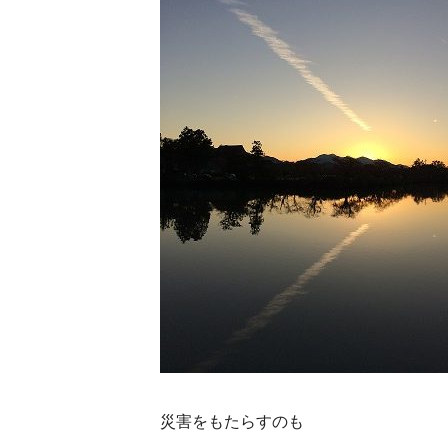
災害をもたらすのも