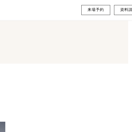
来場予約
資料