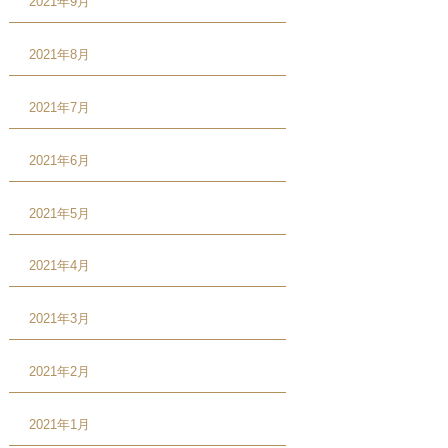
2021年9月
2021年8月
2021年7月
2021年6月
2021年5月
2021年4月
2021年3月
2021年2月
2021年1月