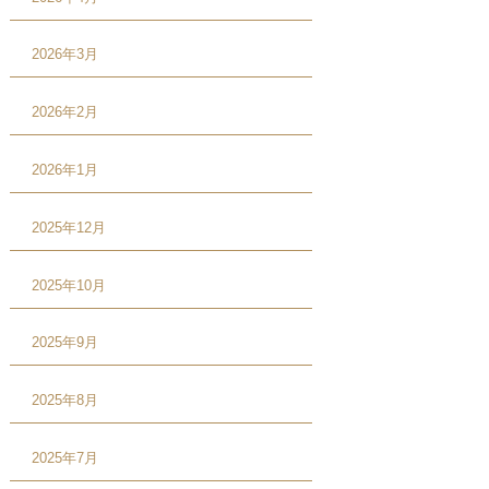
2026年3月
2026年2月
2026年1月
2025年12月
2025年10月
2025年9月
2025年8月
2025年7月