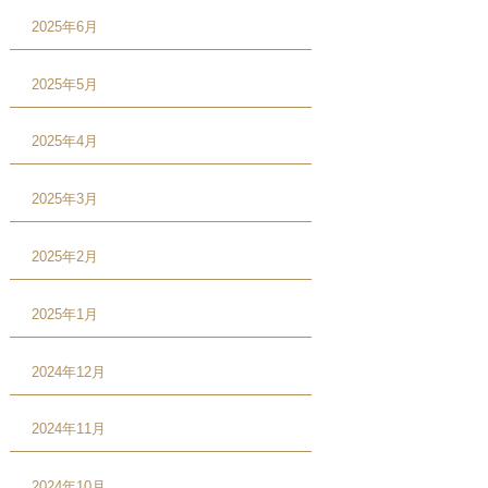
2025年6月
2025年5月
2025年4月
2025年3月
2025年2月
2025年1月
2024年12月
2024年11月
2024年10月