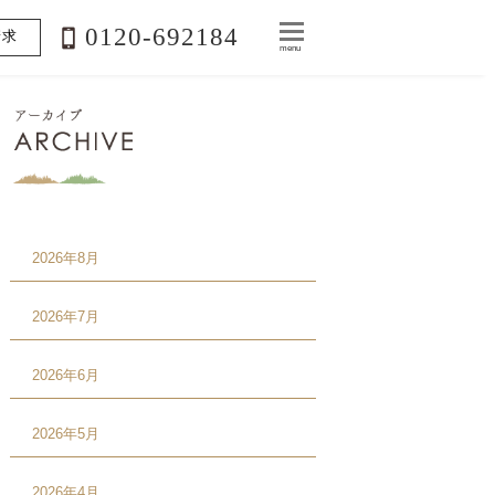
0120-692184
請求
menu
2026年8月
2026年7月
2026年6月
2026年5月
2026年4月