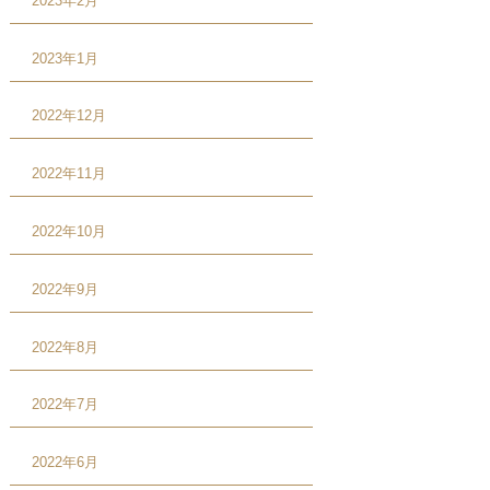
2023年2月
2023年1月
2022年12月
2022年11月
2022年10月
2022年9月
2022年8月
2022年7月
2022年6月