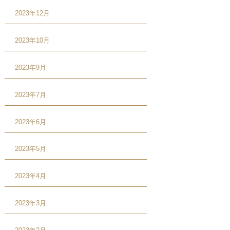
2023年12月
2023年10月
2023年9月
2023年7月
2023年6月
2023年5月
2023年4月
2023年3月