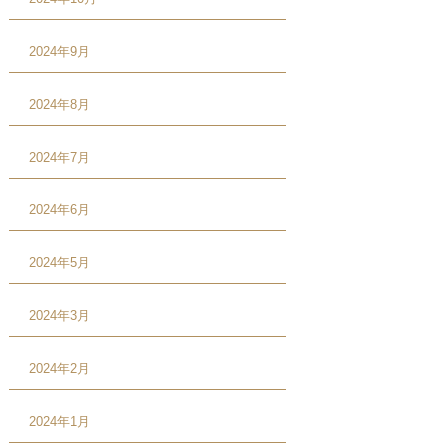
2024年9月
2024年8月
2024年7月
2024年6月
2024年5月
2024年3月
2024年2月
2024年1月