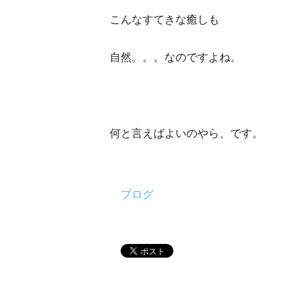
こんなすてきな癒しも
自然。。。なのですよね。
何と言えばよいのやら、です。
ブログ