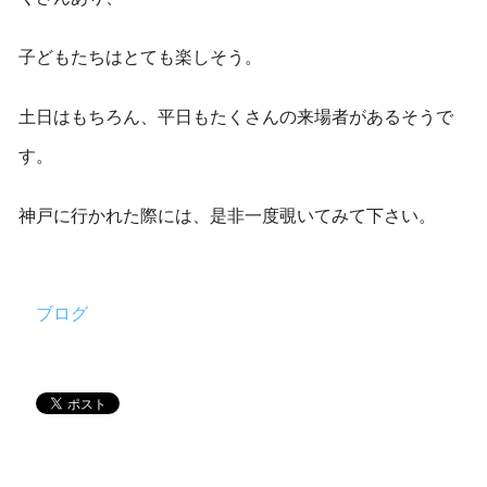
子どもたちはとても楽しそう。
土日はもちろん、平日もたくさんの来場者があるそうで
す。
神戸に行かれた際には、是非一度覗いてみて下さい。
ブログ