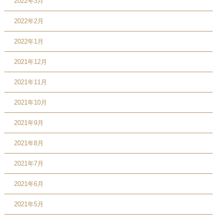
2022年3月
2022年2月
2022年1月
2021年12月
2021年11月
2021年10月
2021年9月
2021年8月
2021年7月
2021年6月
2021年5月