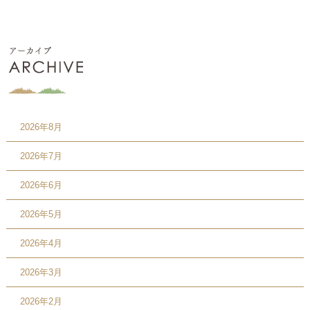
2026年8月
2026年7月
2026年6月
2026年5月
2026年4月
2026年3月
2026年2月