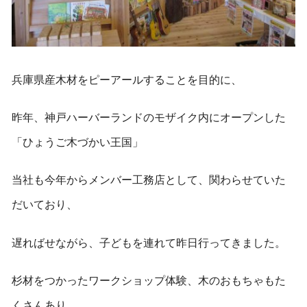
兵庫県産木材をピーアールすることを目的に、
昨年、神戸ハーバーランドのモザイク内にオープンした
「ひょうご木づかい王国」
当社も今年からメンバー工務店として、関わらせていた
だいており、
遅ればせながら、子どもを連れて昨日行ってきました。
杉材をつかったワークショップ体験、木のおもちゃもた
くさんあり、