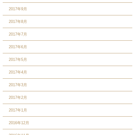
2017年9月
2017年8月
2017年7月
2017年6月
2017年5月
2017年4月
2017年3月
2017年2月
2017年1月
2016年12月