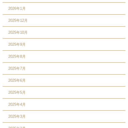
2026年1月
2025年12月
2025年10月
2025年9月
2025年8月
2025年7月
2025年6月
2025年5月
2025年4月
2025年3月