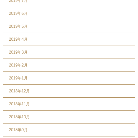
2019年7月
2019年6月
2019年5月
2019年4月
2019年3月
2019年2月
2019年1月
2018年12月
2018年11月
2018年10月
2018年9月