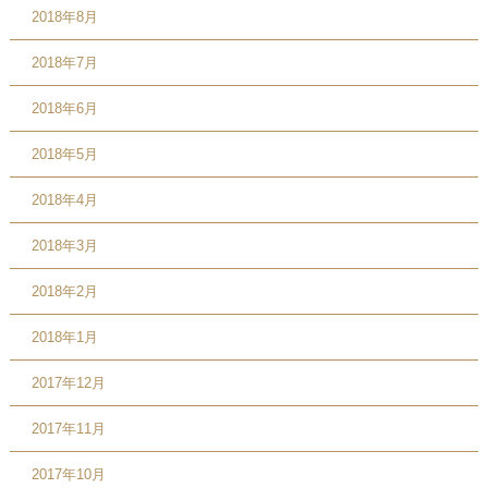
2018年8月
2018年7月
2018年6月
2018年5月
2018年4月
2018年3月
2018年2月
2018年1月
2017年12月
2017年11月
2017年10月