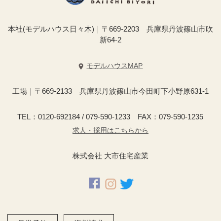
本社(モデルハウス日々木)｜〒669-2203 兵庫県丹波篠山市吹
新64-2
モデルハウスMAP
工場｜〒669-2133 兵庫県丹波篠山市今田町下小野原631-1
TEL：0120-692184 / 079-590-1233 FAX：079-590-1235
求人・採用はこちらから
株式会社 大市住宅産業