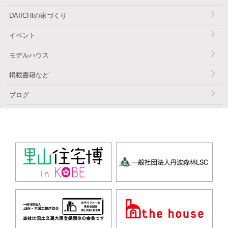
DAIICHIの家づくり
イベント
モデルハウス
掲載書籍など
ブログ