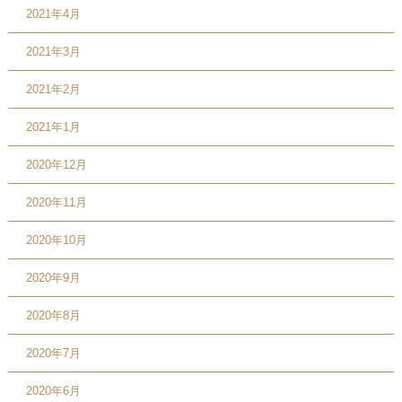
2021年4月
2021年3月
2021年2月
2021年1月
2020年12月
2020年11月
2020年10月
2020年9月
2020年8月
2020年7月
2020年6月