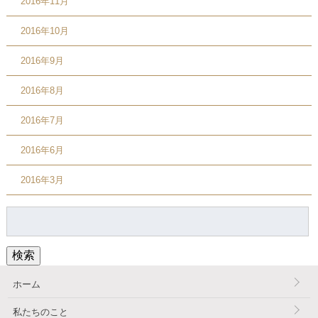
2016年11月
2016年10月
2016年9月
2016年8月
2016年7月
2016年6月
2016年3月
検
索:
検索
ホーム
私たちのこと