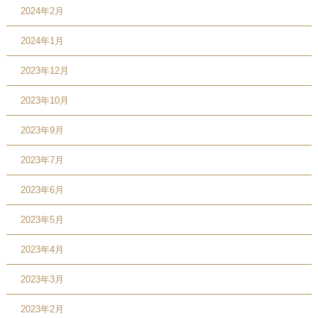
2024年2月
2024年1月
2023年12月
2023年10月
2023年9月
2023年7月
2023年6月
2023年5月
2023年4月
2023年3月
2023年2月