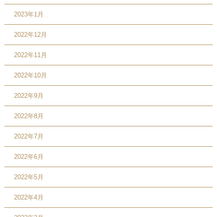
2023年1月
2022年12月
2022年11月
2022年10月
2022年9月
2022年8月
2022年7月
2022年6月
2022年5月
2022年4月