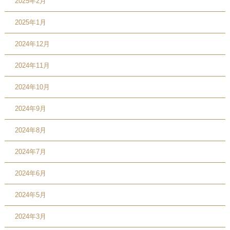
2025年2月
2025年1月
2024年12月
2024年11月
2024年10月
2024年9月
2024年8月
2024年7月
2024年6月
2024年5月
2024年3月