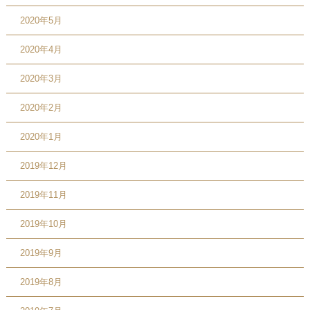
2020年5月
2020年4月
2020年3月
2020年2月
2020年1月
2019年12月
2019年11月
2019年10月
2019年9月
2019年8月