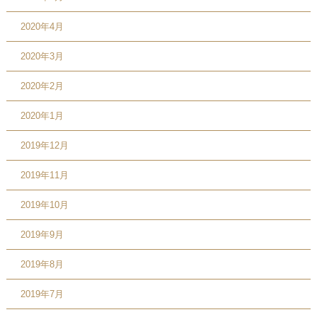
2020年4月
2020年3月
2020年2月
2020年1月
2019年12月
2019年11月
2019年10月
2019年9月
2019年8月
2019年7月