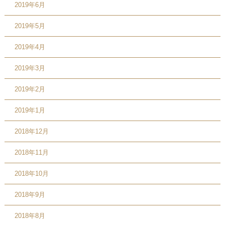
2019年6月
2019年5月
2019年4月
2019年3月
2019年2月
2019年1月
2018年12月
2018年11月
2018年10月
2018年9月
2018年8月