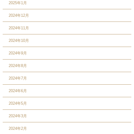
2025年1月
2024年12月
2024年11月
2024年10月
2024年9月
2024年8月
2024年7月
2024年6月
2024年5月
2024年3月
2024年2月