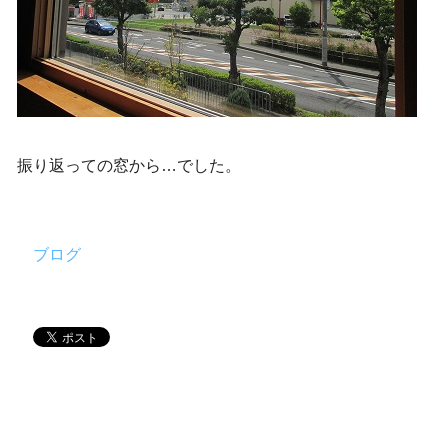
振り返っての窓から…でした。
ブログ