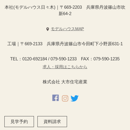
本社(モデルハウス日々木)｜〒669-2203 兵庫県丹波篠山市吹
新64-2
モデルハウスMAP
工場｜〒669-2133 兵庫県丹波篠山市今田町下小野原631-1
TEL：0120-692184 / 079-590-1233 FAX：079-590-1235
求人・採用はこちらから
株式会社 大市住宅産業
見学予約
資料請求