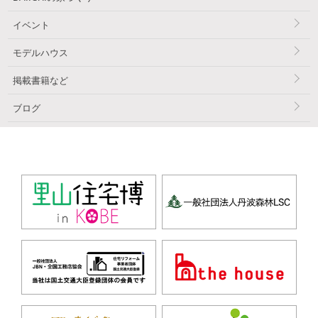
イベント
モデルハウス
掲載書籍など
ブログ