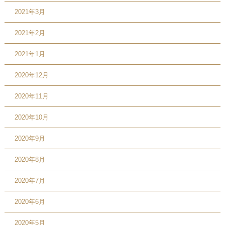
2021年3月
2021年2月
2021年1月
2020年12月
2020年11月
2020年10月
2020年9月
2020年8月
2020年7月
2020年6月
2020年5月