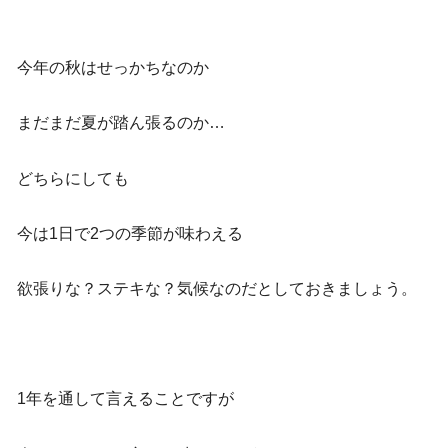
今年の秋はせっかちなのか
まだまだ夏が踏ん張るのか…
どちらにしても
今は1日で2つの季節が味わえる
欲張りな？ステキな？気候なのだとしておきましょう。
1年を通して言えることですが