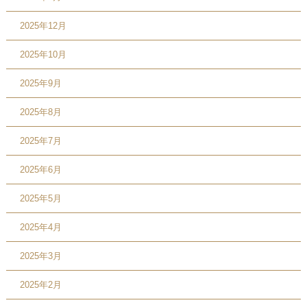
2025年12月
2025年10月
2025年9月
2025年8月
2025年7月
2025年6月
2025年5月
2025年4月
2025年3月
2025年2月