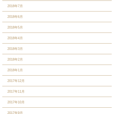
2018年7月
2018年6月
2018年5月
2018年4月
2018年3月
2018年2月
2018年1月
2017年12月
2017年11月
2017年10月
2017年9月