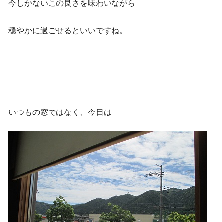
今しかないこの良さを味わいながら
穏やかに過ごせるといいですね。
いつもの窓ではなく、今日は