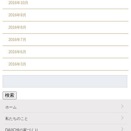
2016年10月
2016年9月
2016年8月
2016年7月
2016年6月
2016年3月
検
索:
検索
ホーム
私たちのこと
DAIICHIの家づくり