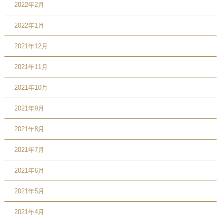
2022年2月
2022年1月
2021年12月
2021年11月
2021年10月
2021年9月
2021年8月
2021年7月
2021年6月
2021年5月
2021年4月