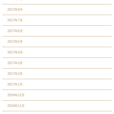
2017年8月
2017年7月
2017年6月
2017年5月
2017年4月
2017年3月
2017年2月
2017年1月
2016年12月
2016年11月