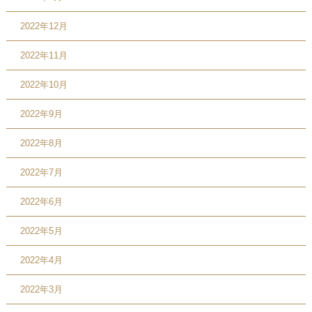
2022年12月
2022年11月
2022年10月
2022年9月
2022年8月
2022年7月
2022年6月
2022年5月
2022年4月
2022年3月