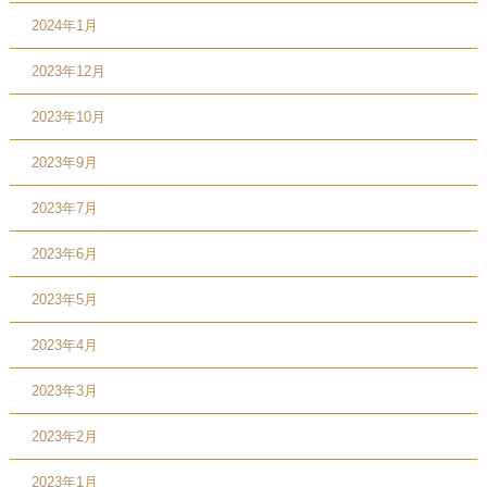
2024年1月
2023年12月
2023年10月
2023年9月
2023年7月
2023年6月
2023年5月
2023年4月
2023年3月
2023年2月
2023年1月