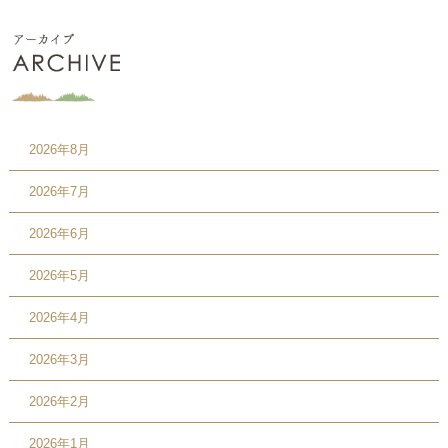
2026年8月
2026年7月
2026年6月
2026年5月
2026年4月
2026年3月
2026年2月
2026年1月