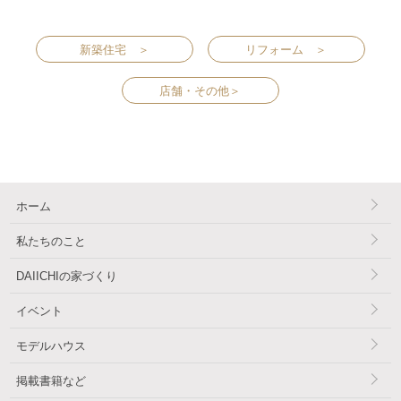
新築住宅 ＞
リフォーム ＞
店舗・その他＞
ホーム
私たちのこと
DAIICHIの家づくり
イベント
モデルハウス
掲載書籍など