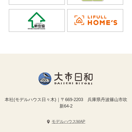
本社(モデルハウス日々木)｜〒669-2203 兵庫県丹波篠山市吹
新64-2
モデルハウスMAP