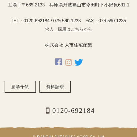
工場｜〒669-2133 兵庫県丹波篠山市今田町下小野原631-1
TEL：0120-692184 / 079-590-1233 FAX：079-590-1235
求人・採用はこちらから
株式会社 大市住宅産業
見学予約
資料請求
0120-692184
© DAIICHI JUTAKUSANGYO Co.,Ltd