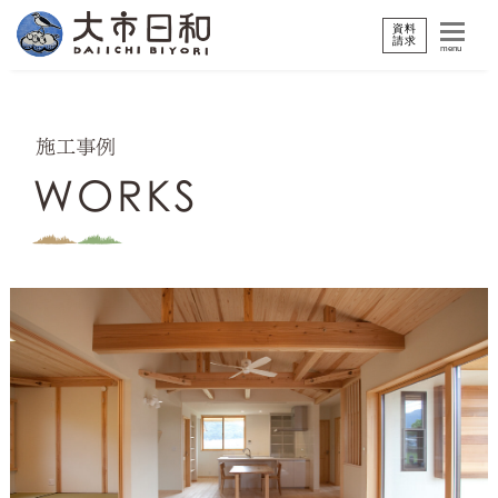
資料
請求
menu