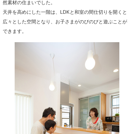
然素材の住まいでした。
天井を高めにした一階は、LDKと和室の間仕切りを開くと
広々とした空間となり、お子さまがのびのびと遊ぶことが
できます。