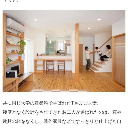
共に同じ大学の建築科で学ばれたTさまご夫妻。
幾度となく設計をされてきたお二人が選ばれたのは、窓や
建具の枠をなくし、造作家具などですっきりと仕上げた自