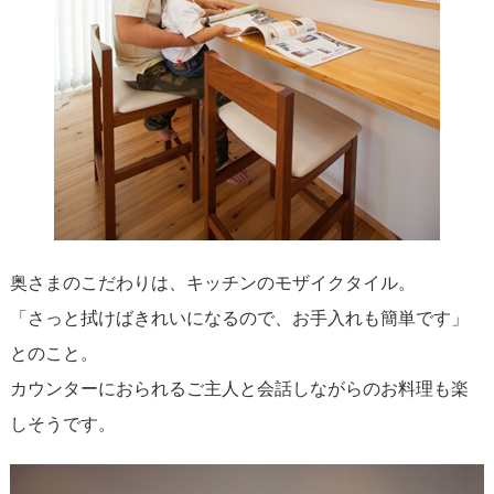
奥さまのこだわりは、キッチンのモザイクタイル。
「さっと拭けばきれいになるので、お手入れも簡単です」
とのこと。
カウンターにおられるご主人と会話しながらのお料理も楽
しそうです。