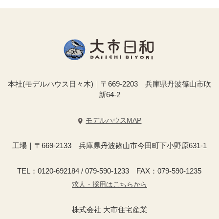
本社(モデルハウス日々木)｜〒669-2203 兵庫県丹波篠山市吹
新64-2
モデルハウスMAP
工場｜〒669-2133 兵庫県丹波篠山市今田町下小野原631-1
TEL：0120-692184 / 079-590-1233 FAX：079-590-1235
求人・採用はこちらから
株式会社 大市住宅産業