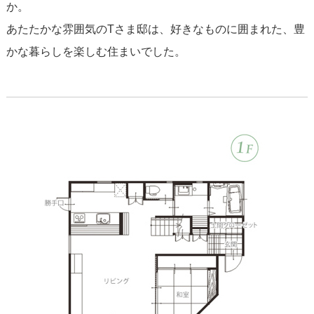
か。
あたたかな雰囲気のTさま邸は、好きなものに囲まれた、豊
かな暮らしを楽しむ住まいでした。