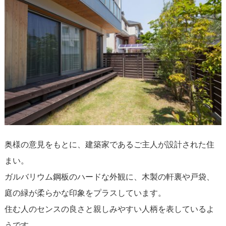
奥様の意見をもとに、建築家であるご主人が設計された住
まい。
ガルバリウム鋼板のハードな外観に、木製の軒裏や戸袋、
庭の緑が柔らかな印象をプラスしています。
住む人のセンスの良さと親しみやすい人柄を表しているよ
うです。