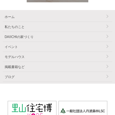
ホーム
私たちのこと
DAIICHIの家づくり
イベント
モデルハウス
掲載書籍など
ブログ