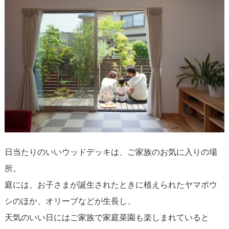
日当たりのいいウッドデッキは、ご家族のお気に入りの場
所。
庭には、お子さまが誕生されたときに植えられたヤマボウ
シのほか、オリーブなどが生長し、
天気のいい日にはご家族で家庭菜園も楽しまれていると