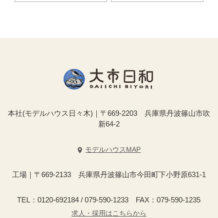
本社(モデルハウス日々木)｜〒669-2203 兵庫県丹波篠山市吹
新64-2
モデルハウスMAP
工場｜〒669-2133 兵庫県丹波篠山市今田町下小野原631-1
TEL：0120-692184 / 079-590-1233 FAX：079-590-1235
求人・採用はこちらから