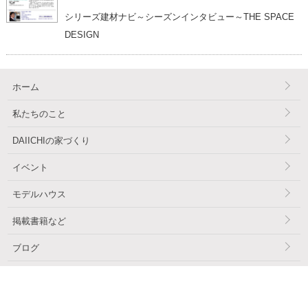
シリーズ建材ナビ～シーズンインタビュー～THE SPACE
DESIGN
ホーム
私たちのこと
DAIICHIの家づくり
イベント
モデルハウス
掲載書籍など
ブログ