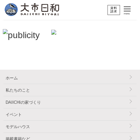
資料
請求
menu
ホーム
私たちのこと
DAIICHIの家づくり
イベント
モデルハウス
掲載書籍など