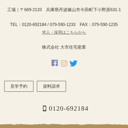
工場｜〒669-2133 兵庫県丹波篠山市今田町下小野原631-1
TEL：0120-692184 / 079-590-1233 FAX：079-590-1235
求人・採用はこちらから
株式会社 大市住宅産業
見学予約
資料請求
0120-692184