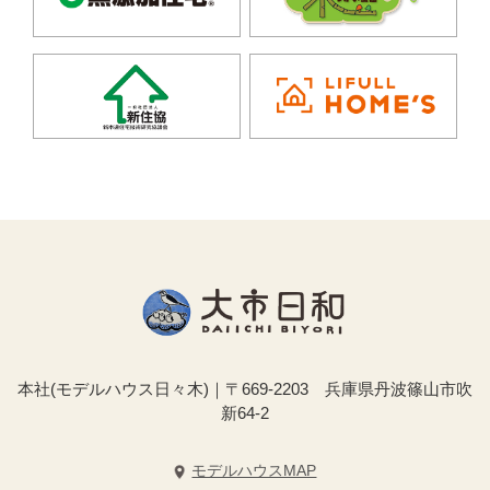
本社(モデルハウス日々木)｜〒669-2203 兵庫県丹波篠山市吹
新64-2
モデルハウスMAP