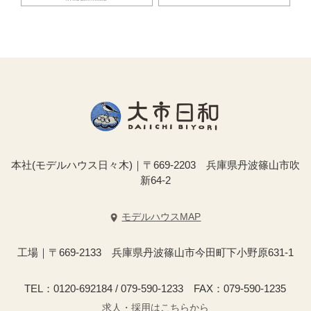
本社(モデルハウス日々木)｜〒669-2203 兵庫県丹波篠山市吹
新64-2
モデルハウスMAP
工場｜〒669-2133 兵庫県丹波篠山市今田町下小野原631-1
TEL：0120-692184 / 079-590-1233 FAX：079-590-1235
求人・採用はこちらから