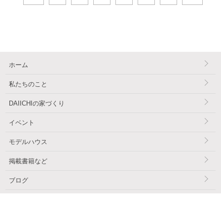
ホーム
私たちのこと
DAIICHIの家づくり
イベント
モデルハウス
掲載書籍など
ブログ