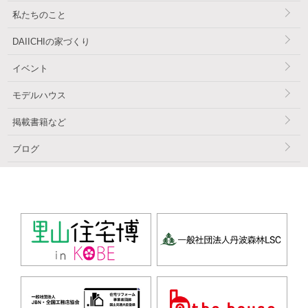
私たちのこと
DAIICHIの家づくり
イベント
モデルハウス
掲載書籍など
ブログ