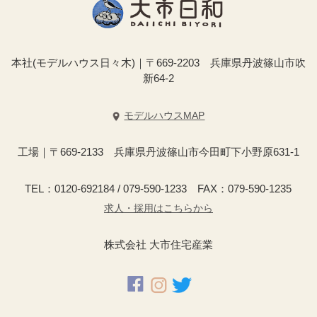
本社(モデルハウス日々木)｜〒669-2203 兵庫県丹波篠山市吹
新64-2
モデルハウスMAP
工場｜〒669-2133 兵庫県丹波篠山市今田町下小野原631-1
TEL：0120-692184 / 079-590-1233 FAX：079-590-1235
求人・採用はこちらから
株式会社 大市住宅産業