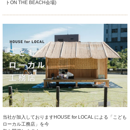
トON THE BEACH会場)
当社が加入しておりますHOUSE for LOCAL
による「こども
ローカル工務店」を今