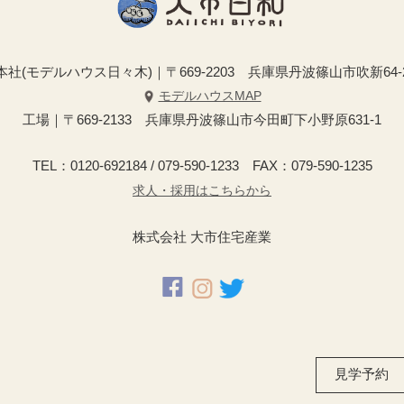
本社(モデルハウス日々木)｜〒669-2203 兵庫県丹波篠山市吹新64-
モデルハウスMAP
工場｜〒669-2133 兵庫県丹波篠山市今田町下小野原631-1
TEL：0120-692184 / 079-590-1233 FAX：079-590-1235
求人・採用はこちらから
株式会社 大市住宅産業
見学予約