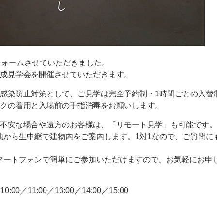
フォームさせていただきました。
成見学会を開催させていただきます。
感染防止対策として、ご見学は完全予約制・1時間ごとの入替
クの着用と入場前の手指消毒をお願いします。
不安な場合や遠方のお客様は、「リモート見学」も可能です。
現地から生中継で建物内をご案内します。1対1なので、ご質問
マートフォンで簡単にご参加いただけますので、お気軽にお申
0:00／11:00／13:00／14:00／15:00