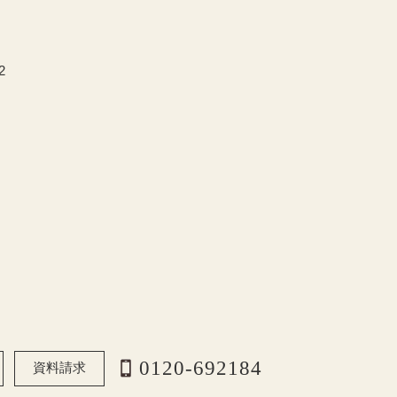
2
0120-692184
資料請求