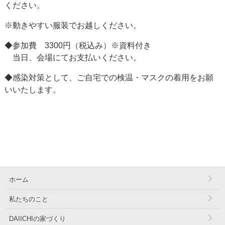
ください。
※動きやすい服装でお越しください。
◆参加費 3300円（税込み）※資料付き
当日、会場にてお支払いください。
◆感染対策として、ご自宅での検温・マスクの着用をお願
いいたします。
ホーム
私たちのこと
DAIICHIの家づくり