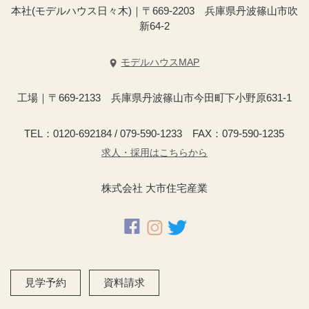
本社(モデルハウス日々木)｜〒669-2203 兵庫県丹波篠山市吹
新64-2
モデルハウスMAP
工場｜〒669-2133 兵庫県丹波篠山市今田町下小野原631-1
TEL：0120-692184 / 079-590-1233 FAX：079-590-1235
求人・採用はこちらから
株式会社 大市住宅産業
見学予約
資料請求