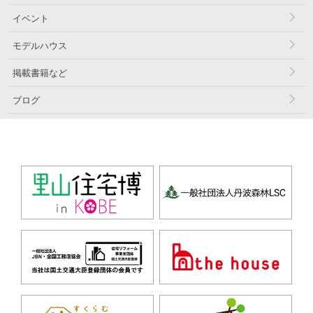
イベント
モデルハウス
掲載書籍など
ブログ