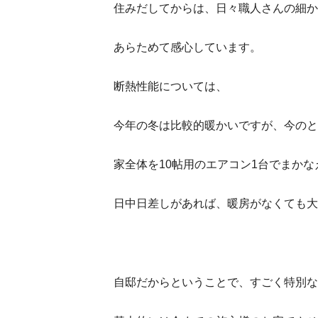
住みだしてからは、日々職人さんの細か
あらためて感心しています。
断熱性能については、
今年の冬は比較的暖かいですが、今のと
家全体を10帖用のエアコン1台でまかな
日中日差しがあれば、暖房がなくても大
自邸だからということで、すごく特別な