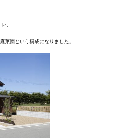
ナレ、
庭菜園という構成になりました。