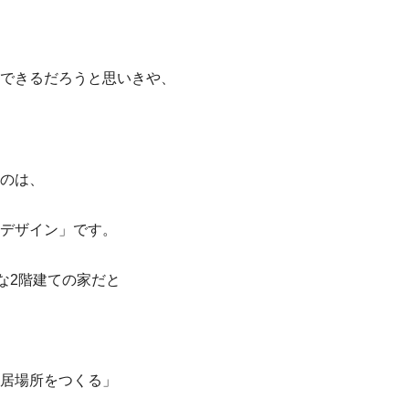
できるだろうと思いきや、
のは、
デザイン」です。
な2階建ての家だと
居場所をつくる」