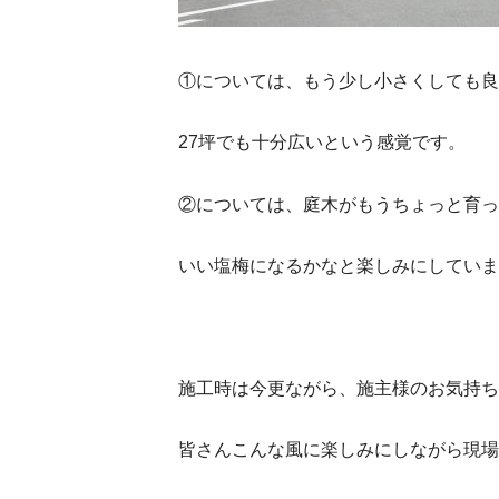
①については、もう少し小さくしても良
27坪でも十分広いという感覚です。
②については、庭木がもうちょっと育っ
いい塩梅になるかなと楽しみにしていま
施工時は今更ながら、施主様のお気持ち
皆さんこんな風に楽しみにしながら現場