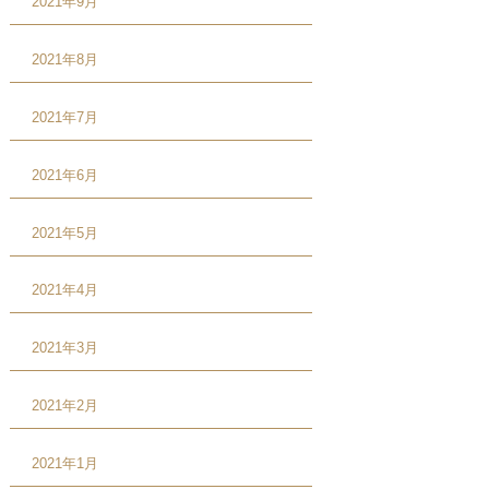
2021年9月
2021年8月
2021年7月
2021年6月
2021年5月
2021年4月
2021年3月
2021年2月
2021年1月