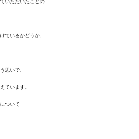
ていただいたことの
けているかどうか、
う思いで、
えています。
について