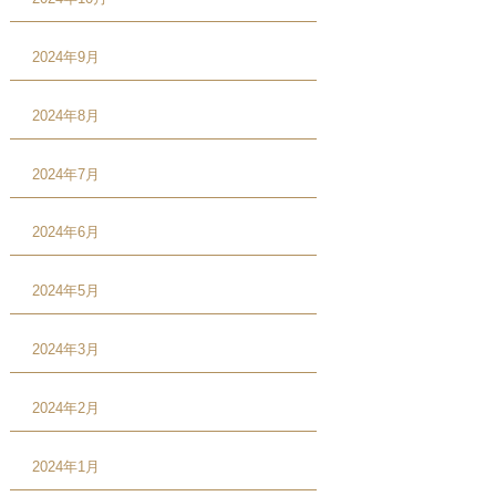
2024年9月
2024年8月
2024年7月
2024年6月
2024年5月
2024年3月
2024年2月
2024年1月