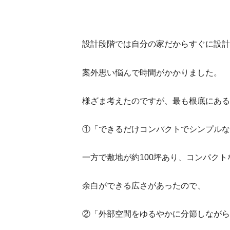
設計段階では自分の家だからすぐに設計
案外思い悩んで時間がかかりました。
様ざま考えたのですが、最も根底にある
①「できるだけコンパクトでシンプルな
一方で敷地が約100坪あり、コンパクト
余白ができる広さがあったので、
②「外部空間をゆるやかに分節しながら