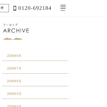
0120-692184
請求
menu
2026年8月
2026年7月
2026年6月
2026年5月
2026年4月