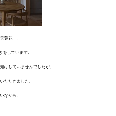
天葉花」。
起きをしています。
知はしていませんでしたが、
いただきました。
いながら、