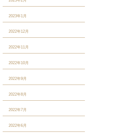
2023年2月
2023年1月
2022年12月
2022年11月
2022年10月
2022年9月
2022年8月
2022年7月
2022年6月