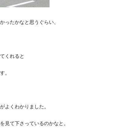
かったかなと思うぐらい、
てくれると
す。
がよくわかりました。
を見て下さっているのかなと。