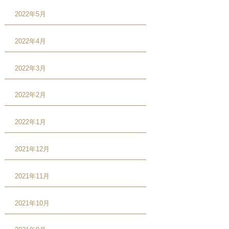
2022年5月
2022年4月
2022年3月
2022年2月
2022年1月
2021年12月
2021年11月
2021年10月