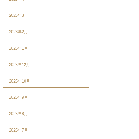
2026年3月
2026年2月
2026年1月
2025年12月
2025年10月
2025年9月
2025年8月
2025年7月