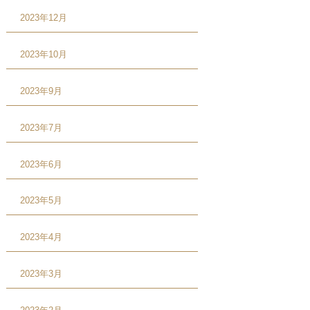
2023年12月
2023年10月
2023年9月
2023年7月
2023年6月
2023年5月
2023年4月
2023年3月