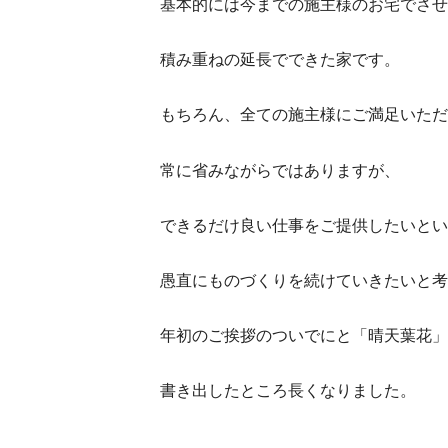
基本的には今までの施主様のお宅でさせ
積み重ねの延長でできた家です。
もちろん、全ての施主様にご満足いただ
常に省みながらではありますが、
できるだけ良い仕事をご提供したいとい
愚直にものづくりを続けていきたいと考
年初のご挨拶のついでにと「晴天葉花」
書き出したところ長くなりました。