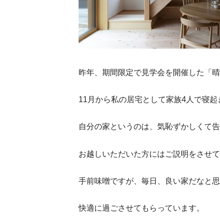
昨年、期間限定で見学会を開催した「晴
11月から私の居宅として家族4人で寝
自分の家というのは、気恥ずかしくて告
お越しいただいた方にはご説明をさせて
手前味噌ですが、毎日、良い家だなと思
快適に過ごさせてもらっています。