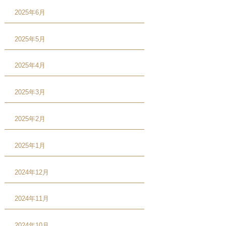
2025年6月
2025年5月
2025年4月
2025年3月
2025年2月
2025年1月
2024年12月
2024年11月
2024年10月