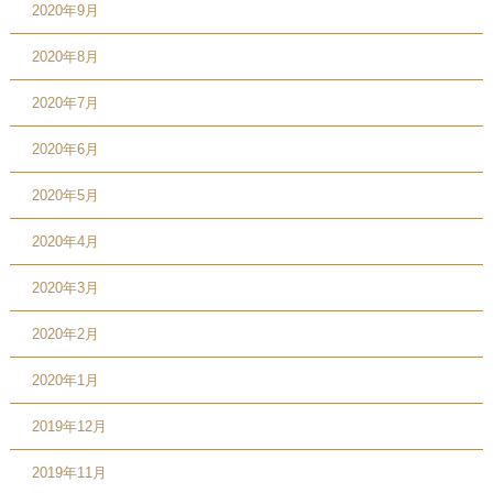
2020年9月
2020年8月
2020年7月
2020年6月
2020年5月
2020年4月
2020年3月
2020年2月
2020年1月
2019年12月
2019年11月