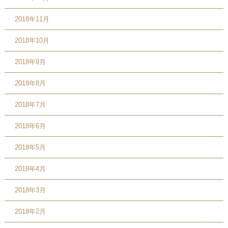
2018年11月
2018年10月
2018年9月
2018年8月
2018年7月
2018年6月
2018年5月
2018年4月
2018年3月
2018年2月