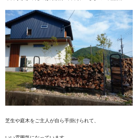
芝生や庭木をご主人が自ら手掛けられて、
いい雰囲気になっています。