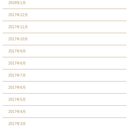
2018年1月
2017年12月
2017年11月
2017年10月
2017年9月
2017年8月
2017年7月
2017年6月
2017年5月
2017年4月
2017年3月