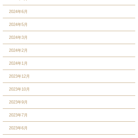
2024年6月
2024年5月
2024年3月
2024年2月
2024年1月
2023年12月
2023年10月
2023年9月
2023年7月
2023年6月