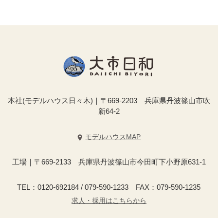
本社(モデルハウス日々木)｜〒669-2203 兵庫県丹波篠山市吹
新64-2
モデルハウスMAP
工場｜〒669-2133 兵庫県丹波篠山市今田町下小野原631-1
TEL：0120-692184 / 079-590-1233 FAX：079-590-1235
求人・採用はこちらから