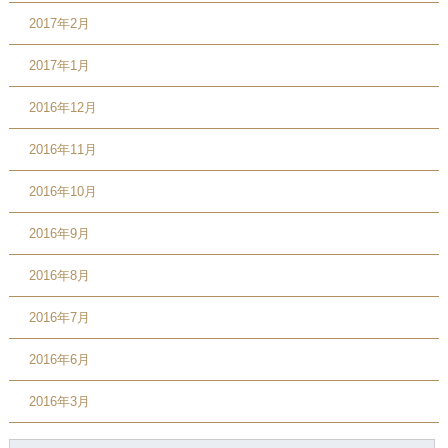
2017年2月
2017年1月
2016年12月
2016年11月
2016年10月
2016年9月
2016年8月
2016年7月
2016年6月
2016年3月