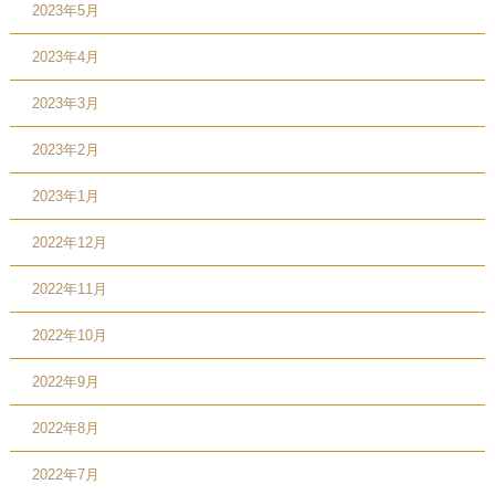
2023年5月
2023年4月
2023年3月
2023年2月
2023年1月
2022年12月
2022年11月
2022年10月
2022年9月
2022年8月
2022年7月