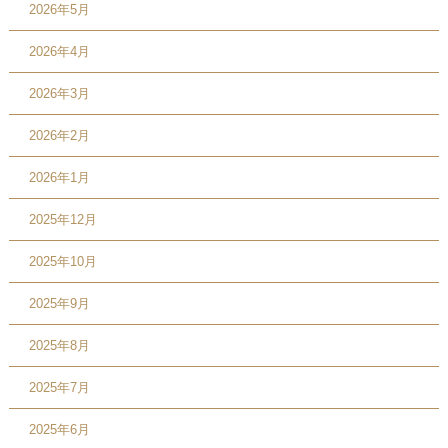
2026年5月
2026年4月
2026年3月
2026年2月
2026年1月
2025年12月
2025年10月
2025年9月
2025年8月
2025年7月
2025年6月