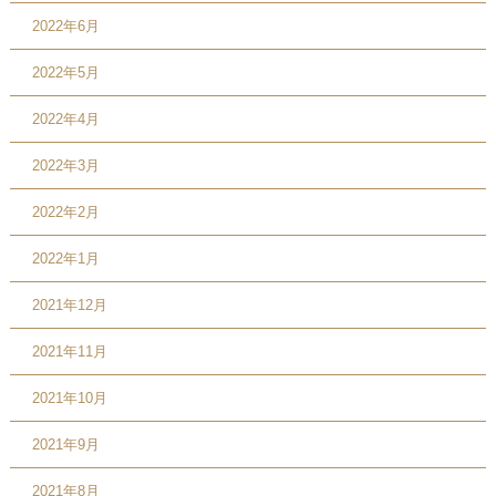
2022年6月
2022年5月
2022年4月
2022年3月
2022年2月
2022年1月
2021年12月
2021年11月
2021年10月
2021年9月
2021年8月