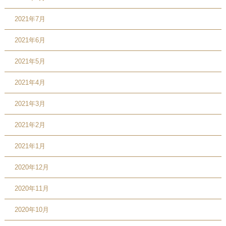
2021年7月
2021年6月
2021年5月
2021年4月
2021年3月
2021年2月
2021年1月
2020年12月
2020年11月
2020年10月