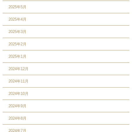
2025年5月
2025年4月
2025年3月
2025年2月
2025年1月
2024年12月
2024年11月
2024年10月
2024年9月
2024年8月
2024年7月