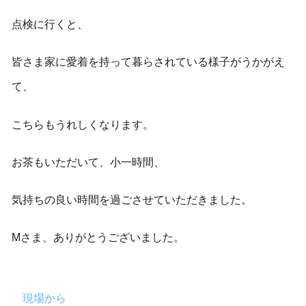
点検に行くと、
皆さま家に愛着を持って暮らされている様子がうかがえ
て、
こちらもうれしくなります。
お茶もいただいて、小一時間、
気持ちの良い時間を過ごさせていただきました。
Mさま、ありがとうございました。
現場から