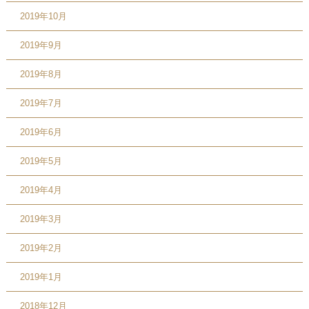
2019年10月
2019年9月
2019年8月
2019年7月
2019年6月
2019年5月
2019年4月
2019年3月
2019年2月
2019年1月
2018年12月