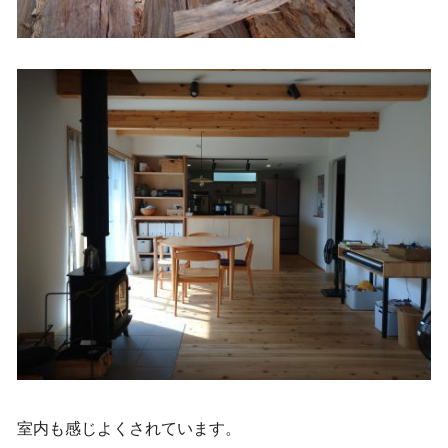
室内も感じよくされています。