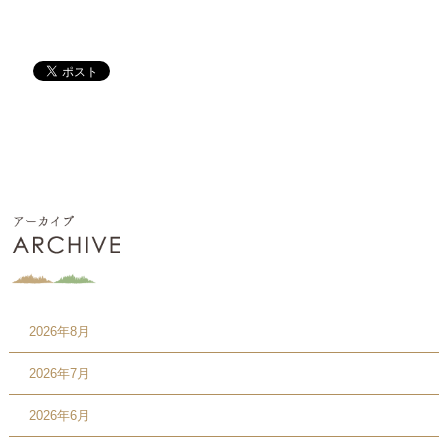
2026年8月
2026年7月
2026年6月