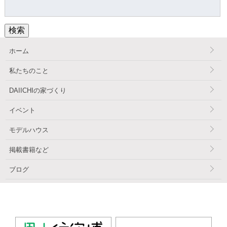
検
索:
検索
ホーム
私たちのこと
DAIICHIの家づくり
イベント
モデルハウス
掲載書籍など
ブログ